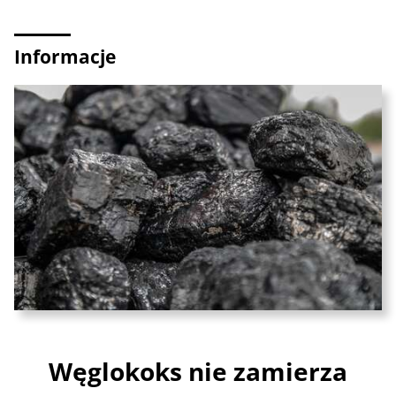
Informacje
Węglokoks nie zamierza