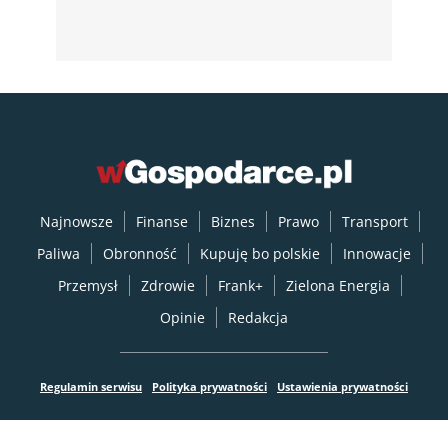
Najnowsze
Finanse
Biznes
Prawo
Transport
Paliwa
Obronność
Kupuję bo polskie
Innowacje
Przemysł
Zdrowie
Frank+
Zielona Energia
Opinie
Redakcja
Regulamin serwisu
Polityka prywatności
Ustawienia prywatności