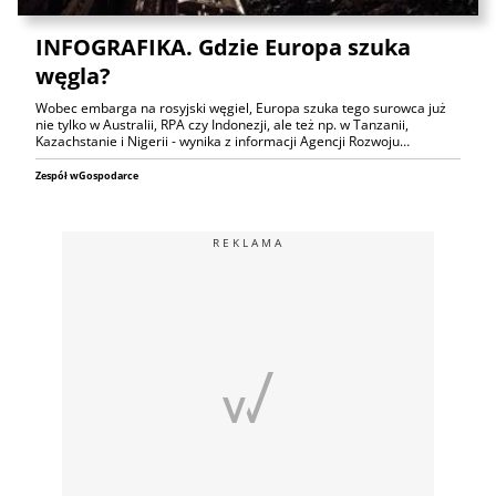
INFOGRAFIKA. Gdzie Europa szuka
węgla?
Wobec embarga na rosyjski węgiel, Europa szuka tego surowca już
nie tylko w Australii, RPA czy Indonezji, ale też np. w Tanzanii,
Kazachstanie i Nigerii - wynika z informacji Agencji Rozwoju…
Zespół wGospodarce
REKLAMA