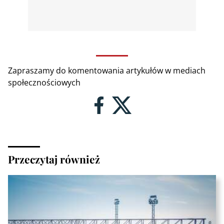
Zapraszamy do komentowania artykułów w mediach
społecznościowych
Przeczytaj również