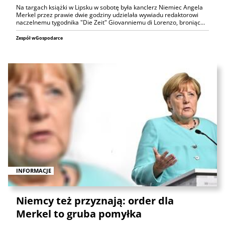
Na targach książki w Lipsku w sobotę była kanclerz Niemiec Angela
Merkel przez prawie dwie godziny udzielała wywiadu redaktorowi
naczelnemu tygodnika "Die Zeit" Giovanniemu di Lorenzo, broniąc…
Zespół wGospodarce
INFORMACJE
Niemcy też przyznają: order dla
Merkel to gruba pomyłka