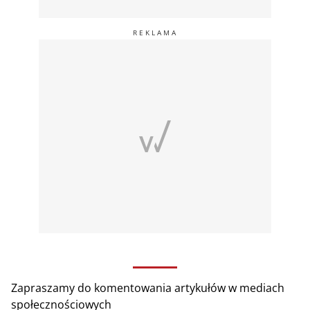
Zapraszamy do komentowania artykułów w mediach
społecznościowych