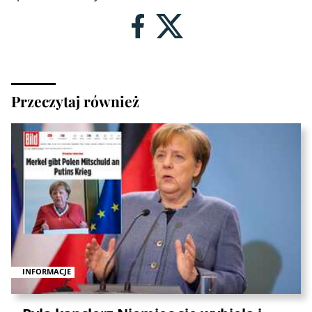
Przeczytaj również
INFORMACJE