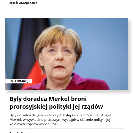
Zespół wGospodarce
INFORMACJE
Były doradca Merkel broni
prorosyjskiej polityki jej rządów
Były doradca ds. gospodarczych byłej kanclerz Niemiec Angeli
Merkel, w wywiadzie prasowym wystąpił w obronie polityki jej
kolejnych rządów wobec Rosji