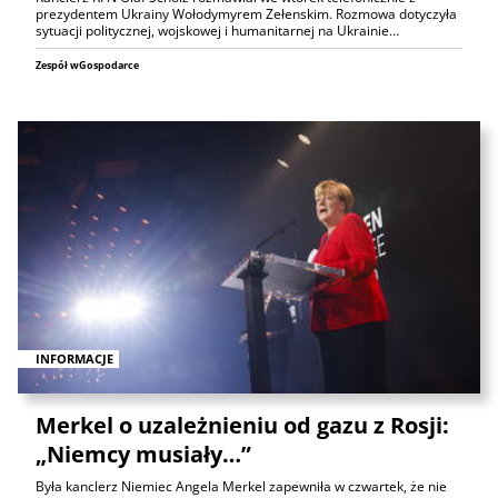
prezydentem Ukrainy Wołodymyrem Zełenskim. Rozmowa dotyczyła
sytuacji politycznej, wojskowej i humanitarnej na Ukrainie…
Zespół wGospodarce
INFORMACJE
Merkel o uzależnieniu od gazu z Rosji:
„Niemcy musiały…”
Była kanclerz Niemiec Angela Merkel zapewniła w czwartek, że nie