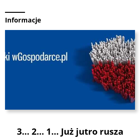
Informacje
3... 2... 1... Już jutro rusza