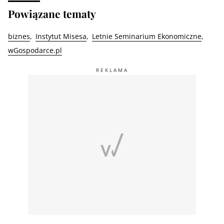
Powiązane tematy
biznes
Instytut Misesa
Letnie Seminarium Ekonomiczne
wGospodarce.pl