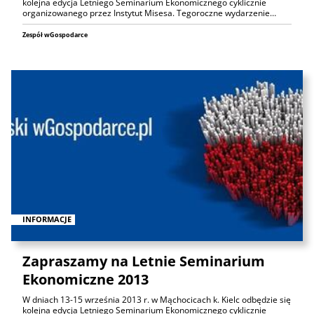
kolejna edycja Letniego Seminarium Ekonomicznego cyklicznie
organizowanego przez Instytut Misesa. Tegoroczne wydarzenie…
Zespół wGospodarce
INFORMACJE
Zapraszamy na Letnie Seminarium
Ekonomiczne 2013
W dniach 13-15 września 2013 r. w Mąchocicach k. Kielc odbędzie się
kolejna edycja Letniego Seminarium Ekonomicznego cyklicznie