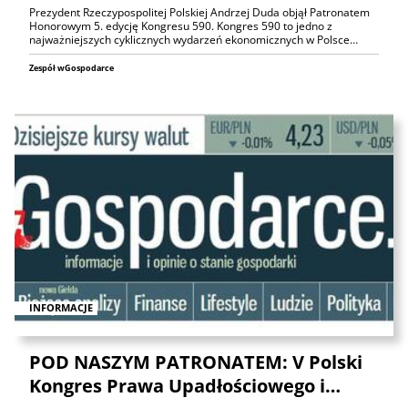
Prezydent Rzeczypospolitej Polskiej Andrzej Duda objął Patronatem
Honorowym 5. edycję Kongresu 590. Kongres 590 to jedno z
najważniejszych cyklicznych wydarzeń ekonomicznych w Polsce…
Zespół wGospodarce
INFORMACJE
POD NASZYM PATRONATEM: V Polski
Kongres Prawa Upadłościowego i…