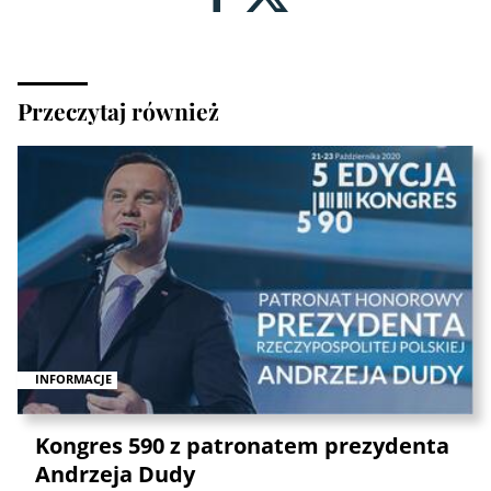
Przeczytaj również
INFORMACJE
Kongres 590 z patronatem prezydenta
Andrzeja Dudy