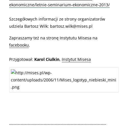
ekonomiczne/letnie-seminarium-ekonomiczne-2013/
Szczegółowych informacji ze strony organizatorów
udziela Bartosz Wilk:
bartosz.wilk@mises.pl
Zapraszamy też na stronę Instytutu Misesa na
facebooku
.
Przygotował:
Karol Ciulkin
,
Instytut Misesa
--------------------------------------------------------------------