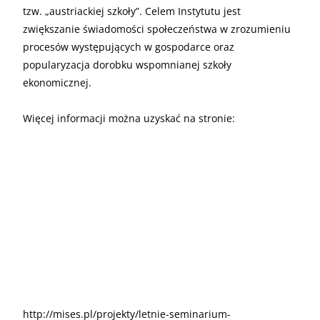
tzw. „austriackiej szkoły”. Celem Instytutu jest
zwiększanie świadomości społeczeństwa w zrozumieniu
procesów występujących w gospodarce oraz
popularyzacja dorobku wspomnianej szkoły
ekonomicznej.
Więcej informacji można uzyskać na stronie:
http://mises.pl/projekty/letnie-seminarium-