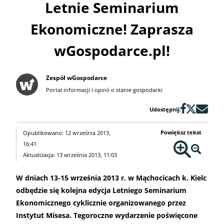
Letnie Seminarium
Ekonomiczne! Zaprasza
wGospodarce.pl!
Zespół wGospodarce
Portal informacji i opinii o stanie gospodarki
Udostępnij:
Powiększ tekst
Opublikowano: 12 września 2013,
16:41
Aktualizacja: 13 września 2013, 11:03
W dniach 13-15 września 2013 r. w Mąchocicach k. Kielc
odbędzie się kolejna edycja Letniego Seminarium
Ekonomicznego cyklicznie organizowanego przez
Instytut Misesa. Tegoroczne wydarzenie poświęcone