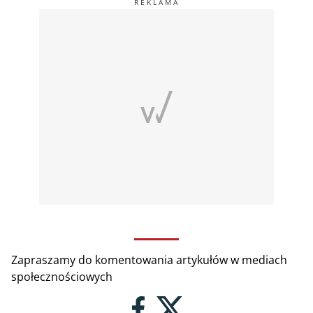
Zapraszamy do komentowania artykułów w mediach
społecznościowych