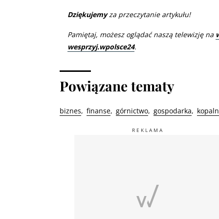
Dziękujemy
za przeczytanie artykułu!
Pamiętaj, możesz oglądać naszą telewizję na
wesprzyj.wpolsce24
.
Powiązane tematy
biznes
finanse
górnictwo
gospodarka
kopaln