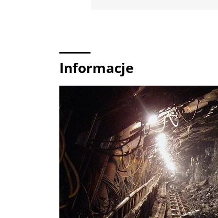
Informacje