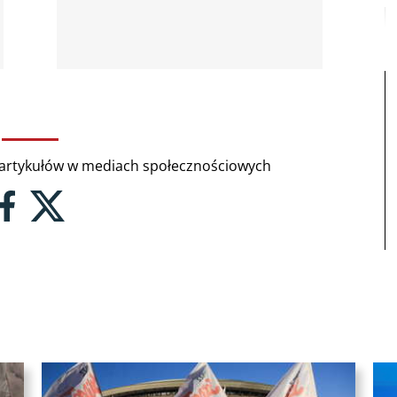
rtykułów w mediach społecznościowych