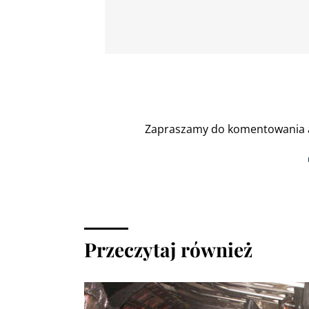
Zapraszamy do komentowania a
Przeczytaj również