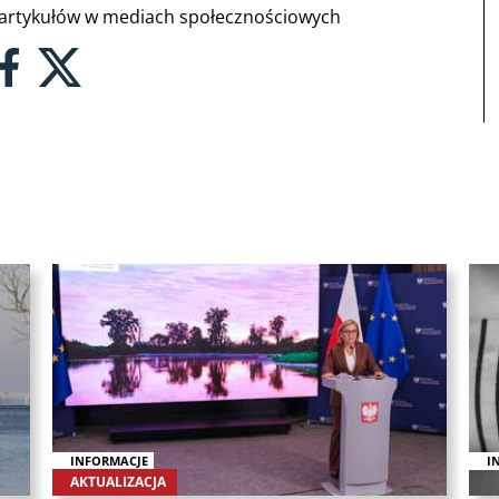
rtykułów w mediach społecznościowych
INFORMACJE
I
AKTUALIZACJA