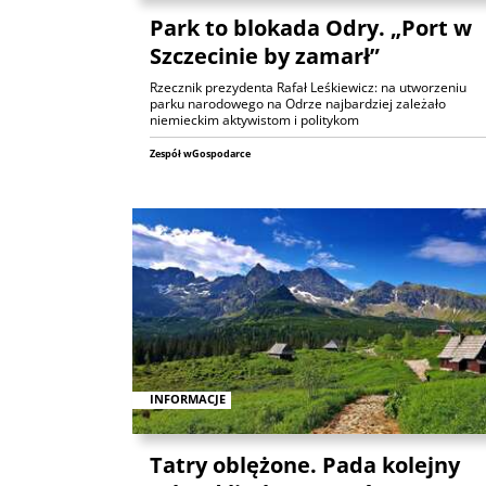
Park to blokada Odry. „Port w
Szczecinie by zamarł”
Rzecznik prezydenta Rafał Leśkiewicz: na utworzeniu
parku narodowego na Odrze najbardziej zależało
niemieckim aktywistom i politykom
Zespół wGospodarce
INFORMACJE
Tatry oblężone. Pada kolejny