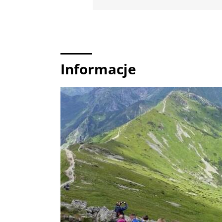
Informacje