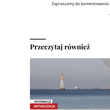
Zapraszamy do komentowania a
Przeczytaj również
INFORMACJE
AKTUALIZACJA