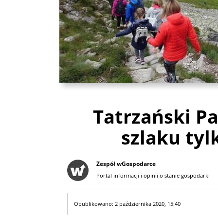
Tatrzański P
szlaku ty
Zespół wGospodarce
Portal informacji i opinii o stanie gospodarki
Opublikowano: 2 października 2020, 15:40