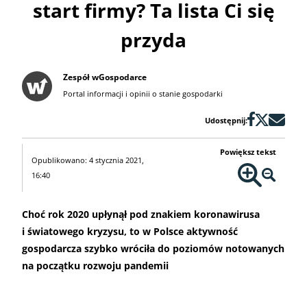
start firmy? Ta lista Ci się
przyda
Zespół wGospodarce
Portal informacji i opinii o stanie gospodarki
Udostępnij:
Powiększ tekst
Opublikowano: 4 stycznia 2021,
16:40
Choć rok 2020 upłynął pod znakiem koronawirusa
i światowego kryzysu, to w Polsce aktywność
gospodarcza szybko wróciła do poziomów notowanych
na początku rozwoju pandemii