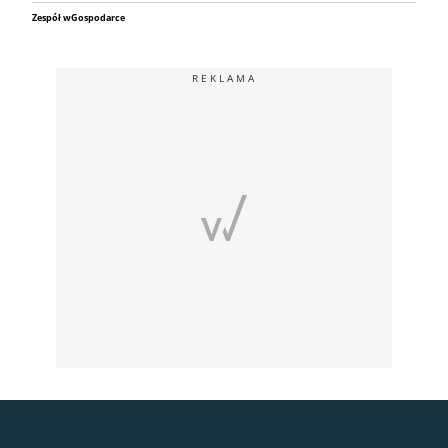
Zespół wGospodarce
REKLAMA