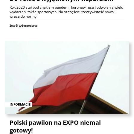
Rok 2020 stał pod znakiem pandemii koronawirusa i odwołania wielu
wydarzeń, także sportowych. Na szczęście rzeczywistość powoli
wraca do normy
Zespół wGospodarce
INFORMACJE
Polski pawilon na EXPO niemal
gotowy!