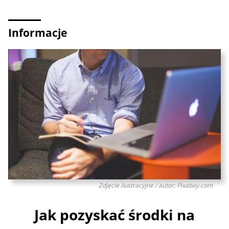
Informacje
Zdjęcie ilustracyjne / autor: Pixabay.com
Jak pozyskać środki na