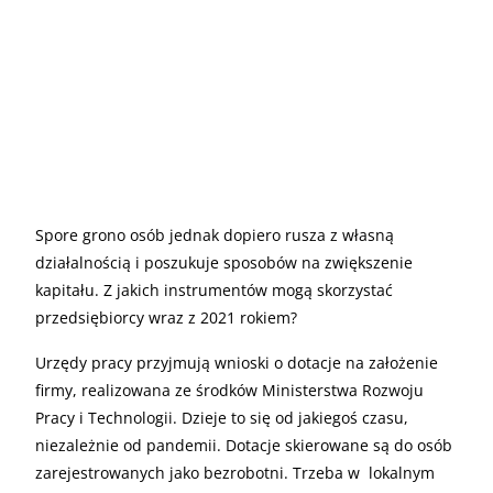
Spore grono osób jednak dopiero rusza z własną
działalnością i poszukuje sposobów na zwiększenie
kapitału. Z jakich instrumentów mogą skorzystać
przedsiębiorcy wraz z 2021 rokiem?
Urzędy pracy przyjmują wnioski o dotacje na założenie
firmy, realizowana ze środków Ministerstwa Rozwoju
Pracy i Technologii. Dzieje to się od jakiegoś czasu,
niezależnie od pandemii. Dotacje skierowane są do osób
zarejestrowanych jako bezrobotni. Trzeba w lokalnym