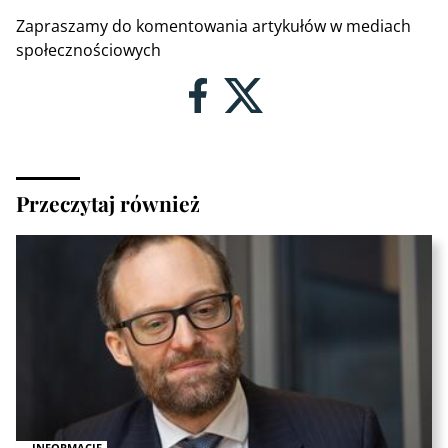
Zapraszamy do komentowania artykułów w mediach
społecznościowych
Przeczytaj również
INFORMACJE