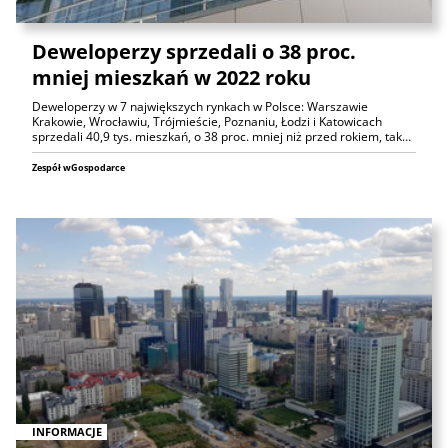
Deweloperzy sprzedali o 38 proc.
mniej mieszkań w 2022 roku
Deweloperzy w 7 największych rynkach w Polsce: Warszawie
Krakowie, Wrocławiu, Trójmieście, Poznaniu, Łodzi i Katowicach
sprzedali 40,9 tys. mieszkań, o 38 proc. mniej niż przed rokiem, tak…
Zespół wGospodarce
INFORMACJE