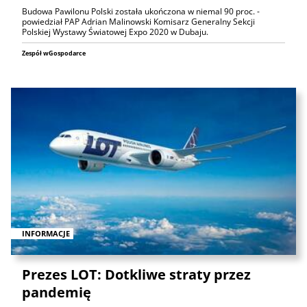
Budowa Pawilonu Polski została ukończona w niemal 90 proc. -
powiedział PAP Adrian Malinowski Komisarz Generalny Sekcji
Polskiej Wystawy Światowej Expo 2020 w Dubaju.
Zespół wGospodarce
INFORMACJE
Prezes LOT: Dotkliwe straty przez
pandemię