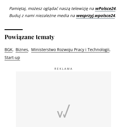
Pamiętaj, możesz oglądać naszą telewizję na
wPolsce24
.
Buduj z nami niezależne media na
wesprzyj.wpolsce24
.
Powiązane tematy
BGK
Biznes
Ministerstwo Rozwoju Pracy i Technologii
Start-up