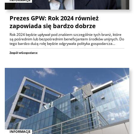
Prezes GPW: Rok 2024 również
zapowiada się bardzo dobrze
Rok 2024 będzie upływał pod znakiem szczególnie tych branż, które
są pośrednim lub bezpośrednim beneficjantem środków unijnych. Do
tego bardzo dużą rolę będzie odgrywała polityka gospodarcza…
Zespół wGospodarce
INFORMACJE