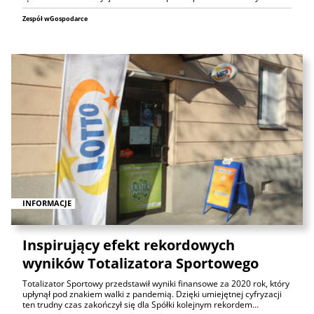
Zespół wGospodarce
INFORMACJE
Inspirujący efekt rekordowych
wyników Totalizatora Sportowego
Totalizator Sportowy przedstawił wyniki finansowe za 2020 rok, który
upłynął pod znakiem walki z pandemią. Dzięki umiejętnej cyfryzacji
ten trudny czas zakończył się dla Spółki kolejnym rekordem…