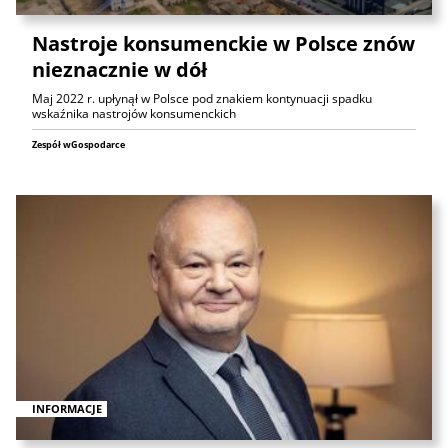
Nastroje konsumenckie w Polsce znów
nieznacznie w dół
Maj 2022 r. upłynął w Polsce pod znakiem kontynuacji spadku
wskaźnika nastrojów konsumenckich
Zespół wGospodarce
INFORMACJE