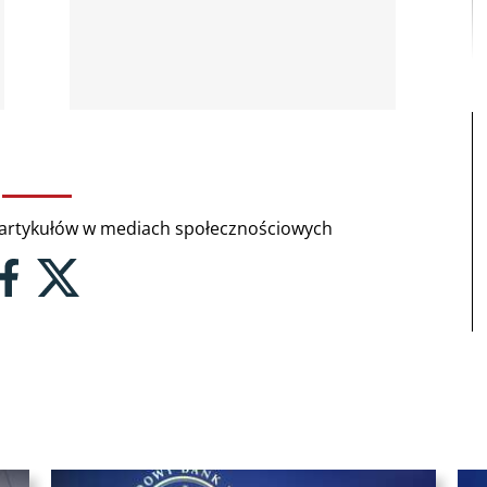
rtykułów w mediach społecznościowych