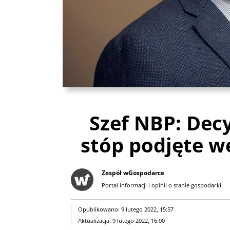
Szef NBP: Dec
stóp podjęte w
Zespół wGospodarce
Portal informacji i opinii o stanie gospodarki
Opublikowano: 9 lutego 2022, 15:57
Aktualizacja: 9 lutego 2022, 16:00