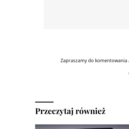
Zapraszamy do komentowania a
Przeczytaj również