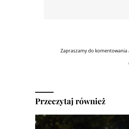
Zapraszamy do komentowania a
Przeczytaj również