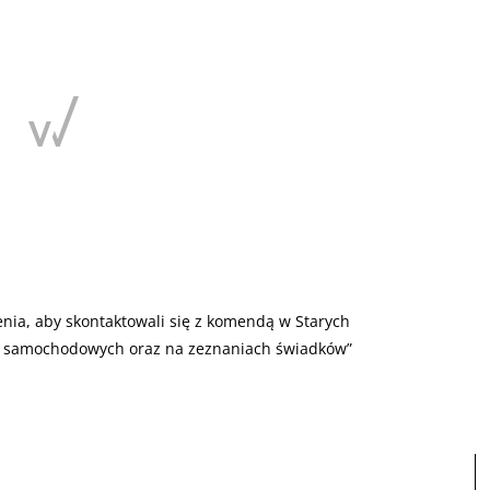
nia, aby skontaktowali się z komendą w Starych
r samochodowych oraz na zeznaniach świadków”