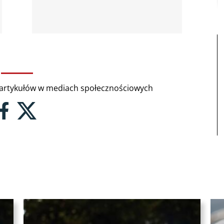
rtykułów w mediach społecznościowych