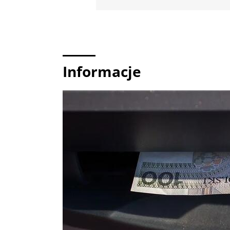
Informacje