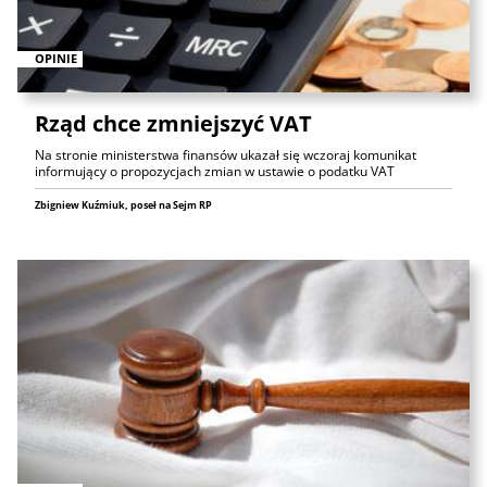
OPINIE
Rząd chce zmniejszyć VAT
Na stronie ministerstwa finansów ukazał się wczoraj komunikat
informujący o propozycjach zmian w ustawie o podatku VAT
Zbigniew Kuźmiuk, poseł na Sejm RP