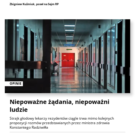
Zbigniew Kuźmiuk, poseł na Sejm RP
OPINIE
Niepoważne żądania, niepoważni
ludzie
Strajk głodowy lekarzy rezydentów ciągle trwa mimo kolejnych
propozycji rozmów przedstawianych przez ministra zdrowia
Konstantego Radziwiłła