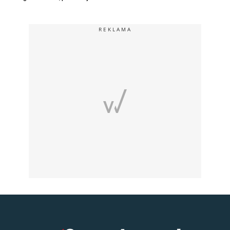
REKLAMA