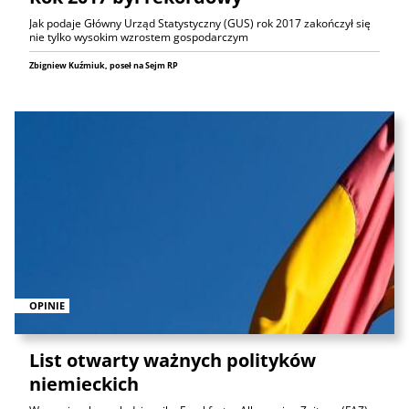
Jak podaje Główny Urząd Statystyczny (GUS) rok 2017 zakończył się
nie tylko wysokim wzrostem gospodarczym
Zbigniew Kuźmiuk, poseł na Sejm RP
OPINIE
List otwarty ważnych polityków
niemieckich