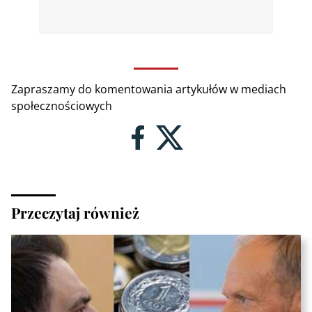
Zapraszamy do komentowania artykułów w mediach
społecznościowych
Przeczytaj również