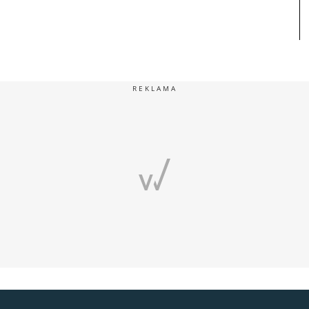
REKLAMA