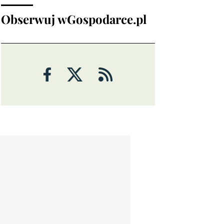
Obserwuj wGospodarce.pl