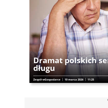
Dramat polskich se
długu
Zespół wGospodarce
10 marca 2026
11:25