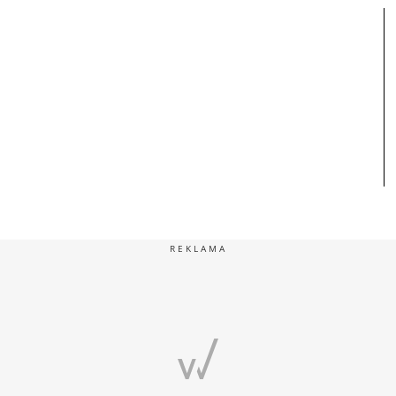
REKLAMA