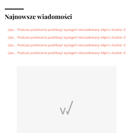
Najnowsze wiadomości
Ups… Podczas pobierania publikacji wystąpił nieoczekiwany błęd o kodzie: 0.
Ups… Podczas pobierania publikacji wystąpił nieoczekiwany błęd o kodzie: 0.
Ups… Podczas pobierania publikacji wystąpił nieoczekiwany błęd o kodzie: 0.
Ups… Podczas pobierania publikacji wystąpił nieoczekiwany błęd o kodzie: 0.