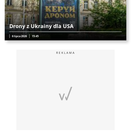
Drony z Ukrainy dla USA
6 lipca 2026
15:45
REKLAMA