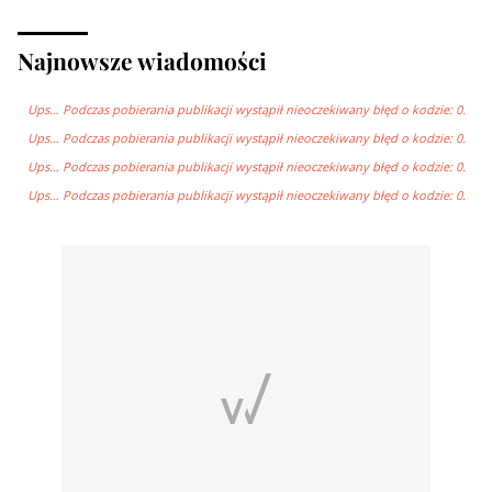
Najnowsze wiadomości
Ups… Podczas pobierania publikacji wystąpił nieoczekiwany błęd o kodzie: 0.
Ups… Podczas pobierania publikacji wystąpił nieoczekiwany błęd o kodzie: 0.
Ups… Podczas pobierania publikacji wystąpił nieoczekiwany błęd o kodzie: 0.
Ups… Podczas pobierania publikacji wystąpił nieoczekiwany błęd o kodzie: 0.