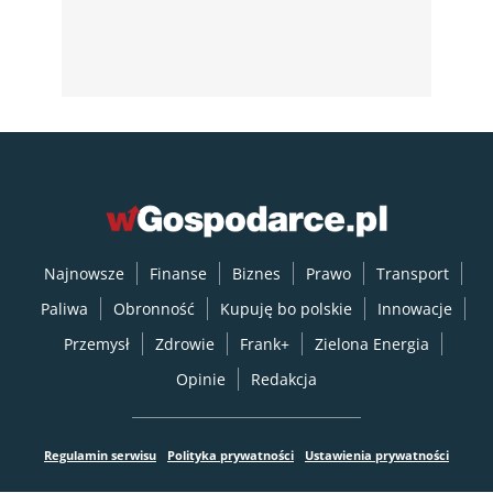
Najnowsze
Finanse
Biznes
Prawo
Transport
Paliwa
Obronność
Kupuję bo polskie
Innowacje
Przemysł
Zdrowie
Frank+
Zielona Energia
Opinie
Redakcja
Regulamin serwisu
Polityka prywatności
Ustawienia prywatności