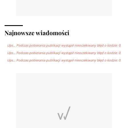
Najnowsze wiadomości
Ups… Podczas pobierania publikacji wystąpił nieoczekiwany błęd o kodzie: 0.
Ups… Podczas pobierania publikacji wystąpił nieoczekiwany błęd o kodzie: 0.
Ups… Podczas pobierania publikacji wystąpił nieoczekiwany błęd o kodzie: 0.