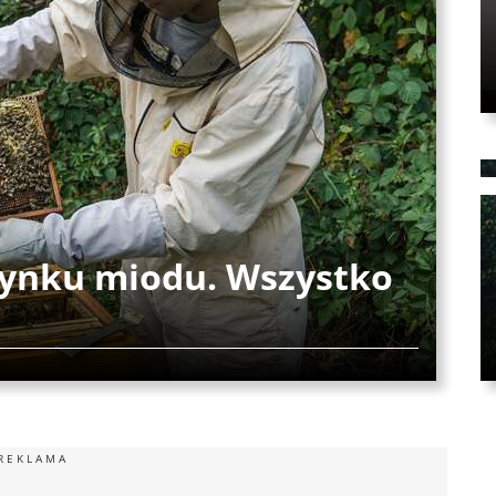
rynku miodu. Wszystko
REKLAMA