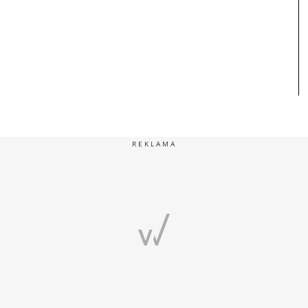
REKLAMA