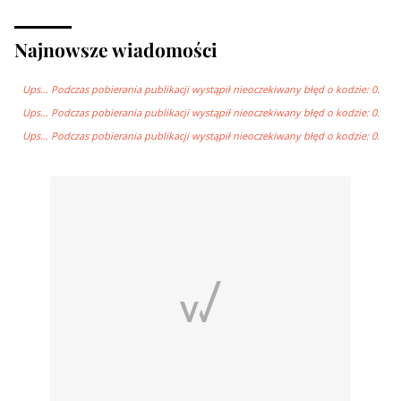
Najnowsze wiadomości
Ups… Podczas pobierania publikacji wystąpił nieoczekiwany błęd o kodzie: 0.
Ups… Podczas pobierania publikacji wystąpił nieoczekiwany błęd o kodzie: 0.
Ups… Podczas pobierania publikacji wystąpił nieoczekiwany błęd o kodzie: 0.