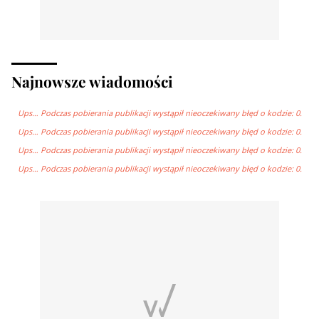
Najnowsze wiadomości
Ups… Podczas pobierania publikacji wystąpił nieoczekiwany błęd o kodzie: 0.
Ups… Podczas pobierania publikacji wystąpił nieoczekiwany błęd o kodzie: 0.
Ups… Podczas pobierania publikacji wystąpił nieoczekiwany błęd o kodzie: 0.
Ups… Podczas pobierania publikacji wystąpił nieoczekiwany błęd o kodzie: 0.