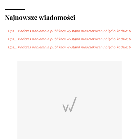
Najnowsze wiadomości
Ups… Podczas pobierania publikacji wystąpił nieoczekiwany błęd o kodzie: 0.
Ups… Podczas pobierania publikacji wystąpił nieoczekiwany błęd o kodzie: 0.
Ups… Podczas pobierania publikacji wystąpił nieoczekiwany błęd o kodzie: 0.