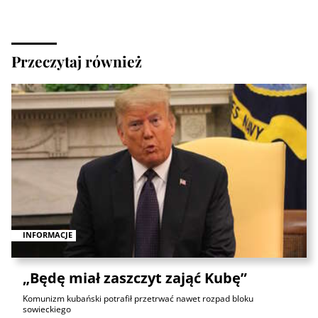
Przeczytaj również
INFORMACJE
„Będę miał zaszczyt zająć Kubę”
Komunizm kubański potrafił przetrwać nawet rozpad bloku
sowieckiego