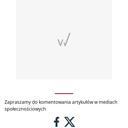
Zapraszamy do komentowania artykułów w mediach
społecznościowych