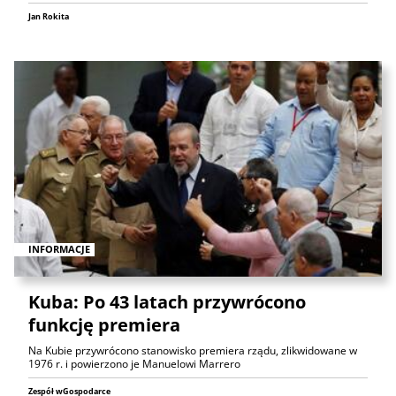
Jan Rokita
INFORMACJE
Kuba: Po 43 latach przywrócono
funkcję premiera
Na Kubie przywrócono stanowisko premiera rządu, zlikwidowane w
1976 r. i powierzono je Manuelowi Marrero
Zespół wGospodarce