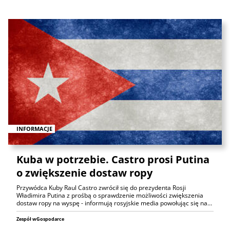
INFORMACJE
Kuba w potrzebie. Castro prosi Putina
o zwiększenie dostaw ropy
Przywódca Kuby Raul Castro zwrócił się do prezydenta Rosji
Władimira Putina z prośbą o sprawdzenie możliwości zwiększenia
dostaw ropy na wyspę - informują rosyjskie media powołując się na…
Zespół wGospodarce