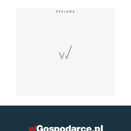
REKLAMA