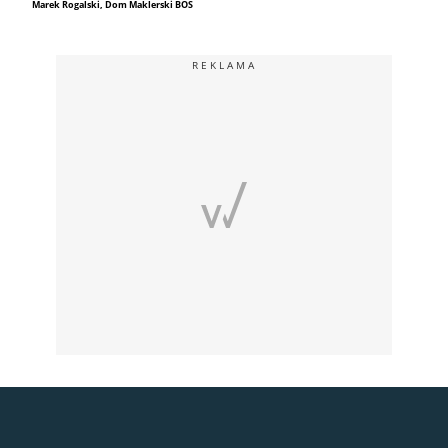
Marek Rogalski, Dom Maklerski BOŚ
REKLAMA