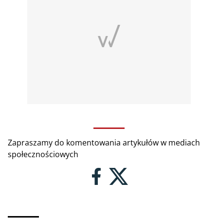
Zapraszamy do komentowania artykułów w mediach
społecznościowych