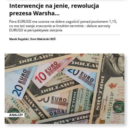
Interwencje na jenie, rewolucja
prezesa Warsha…
Para EURUSD ma szanse na dobre zagościć ponad poziomem 1,15,
co ma też swoje znaczenie w średnim terminie - dalsze wzrosty
EURUSD w perspektywie sierpnia
Marek Rogalski, Dom Maklerski BOŚ
ANALIZY