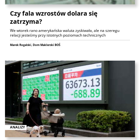
Czy fala wzrostów dolara się
zatrzyma?
We wtorek rano amerykańska waluta zyskiwała, ale na szeregu
relacji jesteśmy przy istotnych poziomach technicznych
Marek Rogalski, Dom Maklerski BOŚ
ANALIZY