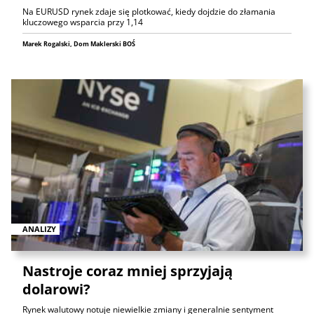
Na EURUSD rynek zdaje się plotkować, kiedy dojdzie do złamania
kluczowego wsparcia przy 1,14
Marek Rogalski, Dom Maklerski BOŚ
ANALIZY
Nastroje coraz mniej sprzyjają
dolarowi?
Rynek walutowy notuje niewielkie zmiany i generalnie sentyment