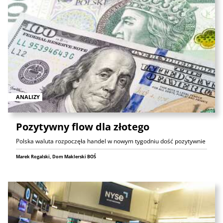
ANALIZY
Pozytywny flow dla złotego
Polska waluta rozpoczęła handel w nowym tygodniu dość pozytywnie
Marek Rogalski, Dom Maklerski BOŚ