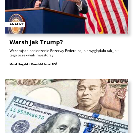
ANALIZY
Warsh jak Trump?
Wczorajsze posiedzenie Rezerwy Federalnej nie wyglądało tak, jak
tego oczekiwali inwestorzy
Marek Rogalski, Dom Maklerski BOŚ