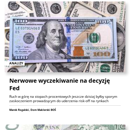
ANALIZY
Nerwowe wyczekiwanie na decyzję
Fed
Ruch w górę na stopach procentowych jeszcze dzisiaj byłby sporym
zaskoczeniem prowadzącym do uderzenia risk-off na rynkach
Marek Rogalski, Dom Maklerski BOŚ