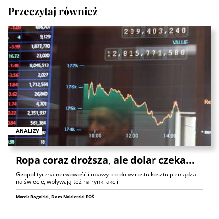
Przeczytaj również
ANALIZY
Ropa coraz droższa, ale dolar czeka...
Geopolityczna nerwowość i obawy, co do wzrostu kosztu pieniądza
na świecie, wpływają też na rynki akcji
Marek Rogalski, Dom Maklerski BOŚ