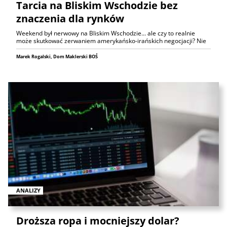
Tarcia na Bliskim Wschodzie bez
znaczenia dla rynków
Weekend był nerwowy na Bliskim Wschodzie... ale czy to realnie
może skutkować zerwaniem amerykańsko-irańskich negocjacji? Nie
Marek Rogalski, Dom Maklerski BOŚ
ANALIZY
Droższa ropa i mocniejszy dolar?