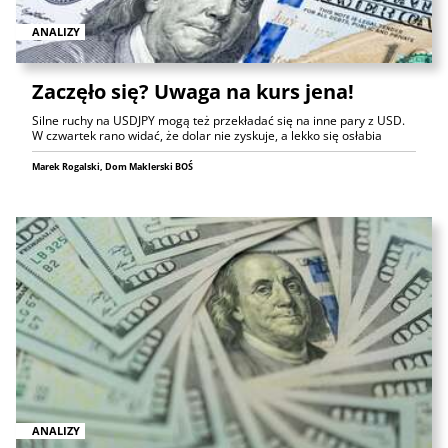
ANALIZY
Zaczęło się? Uwaga na kurs jena!
Silne ruchy na USDJPY mogą też przekładać się na inne pary z USD.
W czwartek rano widać, że dolar nie zyskuje, a lekko się osłabia
Marek Rogalski, Dom Maklerski BOŚ
ANALIZY