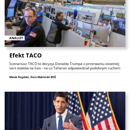
ANALIZY
Efekt TACO
Scenariusz TACO to decyzja Donalda Trumpa o przerwaniu ostatniej
serii ataków na Iran - na co Teheran odpowiedział podobnym ruchem
Marek Rogalski, Dom Maklerski BOŚ