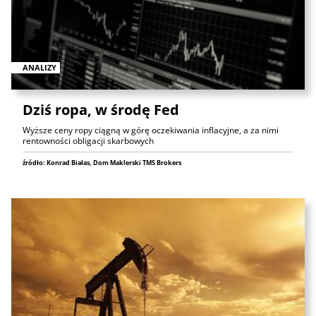
ANALIZY
Dziś ropa, w środę Fed
Wyższe ceny ropy ciągną w górę oczekiwania inflacyjne, a za nimi
rentowności obligacji skarbowych
źródło: Konrad Białas, Dom Maklerski TMS Brokers