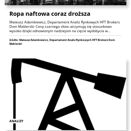
Ropa naftowa coraz droższa
Mateusz Adamkiewicz, Departament Analiz Rynkowych HFT Brokers
Dom Maklerski: Ceny czarnego złota utrzymują się stosunkowo
wysoko dzięki odnowionym nadziejom na cięcie wydobycia w…
źródło: Mateusz Adamkiewicz, Departament Analiz Rynkowych HFT Brokers Dom
Maklerski
ANALIZY