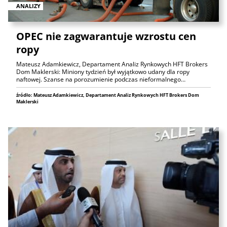
ANALIZY
OPEC nie zagwarantuje wzrostu cen
ropy
Mateusz Adamkiewicz, Departament Analiz Rynkowych HFT Brokers
Dom Maklerski: Miniony tydzień był wyjątkowo udany dla ropy
naftowej. Szanse na porozumienie podczas nieformalnego…
źródło: Mateusz Adamkiewicz, Departament Analiz Rynkowych HFT Brokers Dom
Maklerski