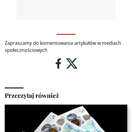
Zapraszamy do komentowania artykułów w mediach
społecznościowych
Przeczytaj również