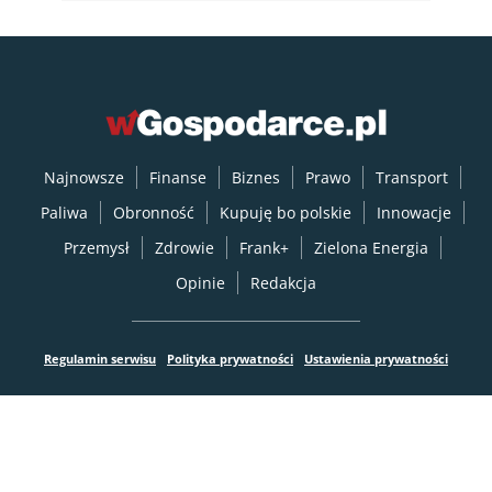
Najnowsze
Finanse
Biznes
Prawo
Transport
Paliwa
Obronność
Kupuję bo polskie
Innowacje
Przemysł
Zdrowie
Frank+
Zielona Energia
Opinie
Redakcja
Regulamin serwisu
Polityka prywatności
Ustawienia prywatności