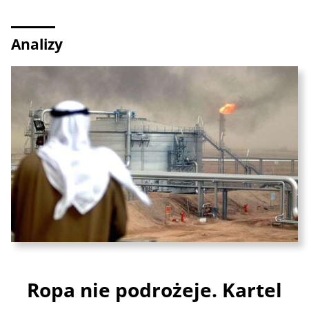
Analizy
Ropa nie podrożeje. Kartel