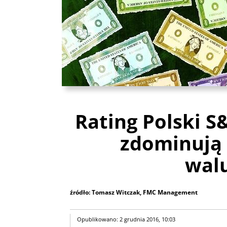
Rating Polski S
zdominują
wal
źródło: Tomasz Witczak, FMC Management
Opublikowano: 2 grudnia 2016, 10:03