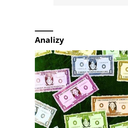
Analizy