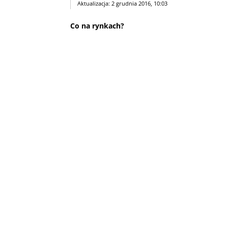
Aktualizacja: 2 grudnia 2016, 10:03
Co na rynkach?