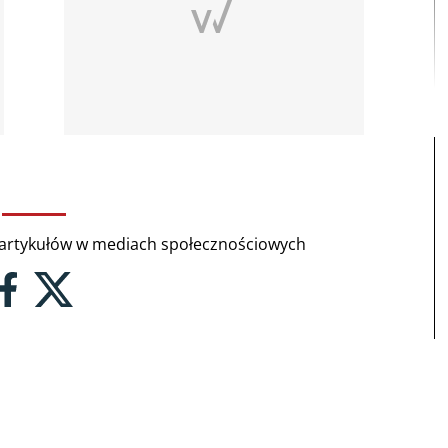
rtykułów w mediach społecznościowych