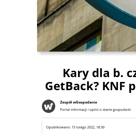
Kary dla b. 
GetBack? KNF p
Zespół wGospodarce
Portal informacji i opinii o stanie gospodarki
Opublikowano: 15 lutego 2022, 18:30