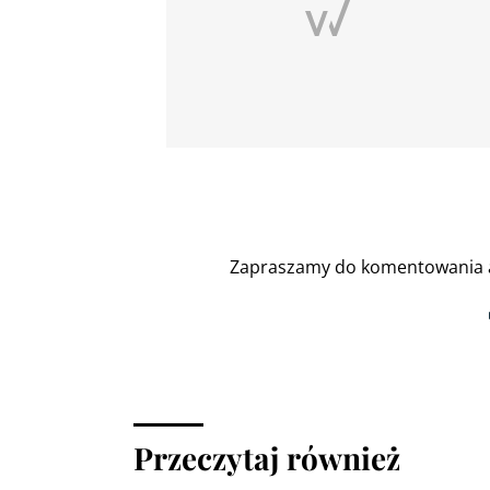
Zapraszamy do komentowania a
Przeczytaj również