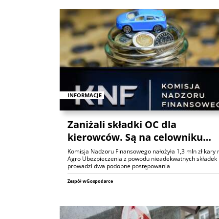
INFORMACJE
Zaniżali składki OC dla
kierowców. Są na celowniku…
Komisja Nadzoru Finansowego nałożyła 1,3 mln zł kary 
Agro Ubezpieczenia z powodu nieadekwatnych składek 
prowadzi dwa podobne postępowania
Zespół wGospodarce