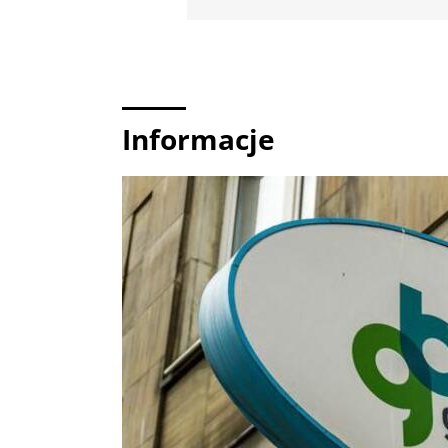
Informacje