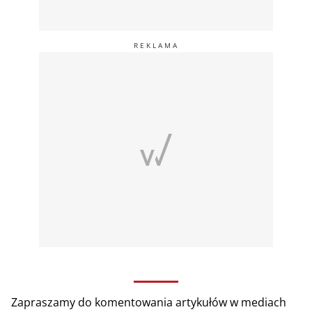
Zapraszamy do komentowania artykułów w mediach