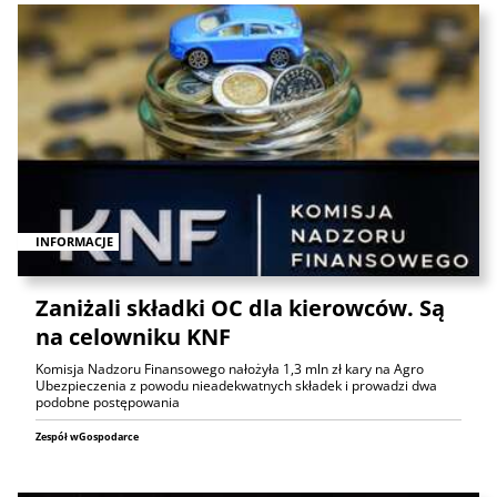
INFORMACJE
Zaniżali składki OC dla kierowców. Są
na celowniku KNF
Komisja Nadzoru Finansowego nałożyła 1,3 mln zł kary na Agro
Ubezpieczenia z powodu nieadekwatnych składek i prowadzi dwa
podobne postępowania
Zespół wGospodarce