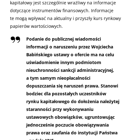
kapitałowy jest szczególnie wrażliwy na informacje
dotyczące instrumentów finansowych. Informacje
te mogą wpływać na aktualny i przyszły kurs rynkowy
papierów wartościowych.
Podanie do publicznej wiadomości
informacji o naruszeniu przez Wojciecha
Babińskiego ustawy o ofercie ma na celu
uświadomienie innym podmiotom
nieuchronności sankcji administracyjnej,
a tym samym nieopłacalności
dopuszczania się naruszeń prawa. Stanowi
bodziec dla pozostałych uczestników
rynku kapitałowego do dołożenia należytej
staranności przy wykonywaniu
ustawowych obowiązków, ugruntowując
jednocześnie poczucie obowiązywania
prawa oraz zaufania do instytucji Państwa