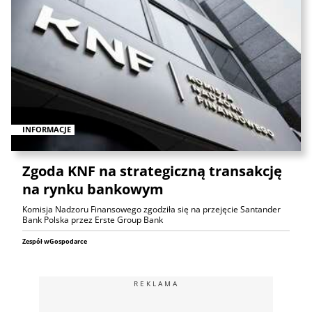
INFORMACJE
Zgoda KNF na strategiczną transakcję
na rynku bankowym
Komisja Nadzoru Finansowego zgodziła się na przejęcie Santander
Bank Polska przez Erste Group Bank
Zespół wGospodarce
REKLAMA