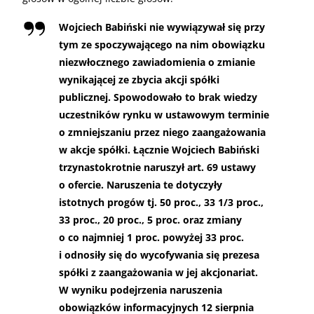
Wojciech Babiński nie wywiązywał się przy
tym ze spoczywającego na nim obowiązku
niezwłocznego zawiadomienia o zmianie
wynikającej ze zbycia akcji spółki
publicznej. Spowodowało to brak wiedzy
uczestników rynku w ustawowym terminie
o zmniejszaniu przez niego zaangażowania
w akcje spółki. Łącznie Wojciech Babiński
trzynastokrotnie naruszył art. 69 ustawy
o ofercie. Naruszenia te dotyczyły
istotnych progów tj. 50 proc., 33 1/3 proc.,
33 proc., 20 proc., 5 proc. oraz zmiany
o co najmniej 1 proc. powyżej 33 proc.
i odnosiły się do wycofywania się prezesa
spółki z zaangażowania w jej akcjonariat.
W wyniku podejrzenia naruszenia
obowiązków informacyjnych 12 sierpnia