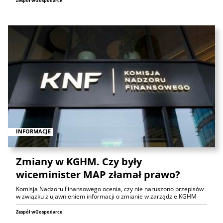
Zespół wGospodarce
INFORMACJE
Zmiany w KGHM. Czy były
wiceminister MAP złamał prawo?
Komisja Nadzoru Finansowego ocenia, czy nie naruszono przepisów
w związku z ujawnieniem informacji o zmianie w zarządzie KGHM
Zespół wGospodarce