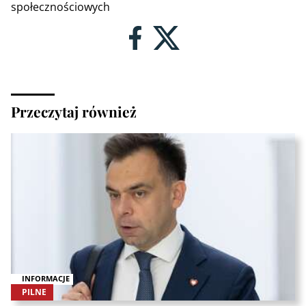
społecznościowych
Przeczytaj również
INFORMACJE
PILNE