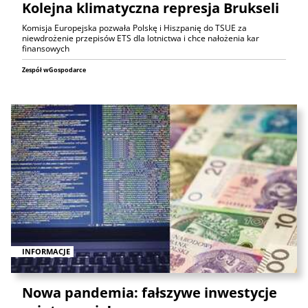
Kolejna klimatyczna represja Brukseli
Komisja Europejska pozwała Polskę i Hiszpanię do TSUE za
niewdrożenie przepisów ETS dla lotnictwa i chce nałożenia kar
finansowych
Zespół wGospodarce
INFORMACJE
Nowa pandemia: fałszywe inwestycje