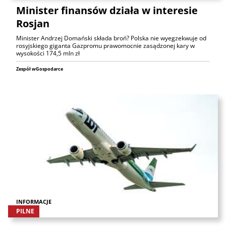
Minister finansów działa w interesie
Rosjan
Minister Andrzej Domański składa broń? Polska nie wyegzekwuje od
rosyjskiego giganta Gazpromu prawomocnie zasądzonej kary w
wysokości 174,5 mln zł
Zespół wGospodarce
INFORMACJE
PILNE