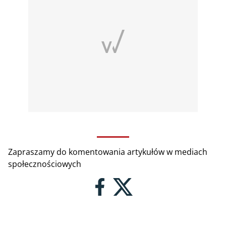
Zapraszamy do komentowania artykułów w mediach
społecznościowych