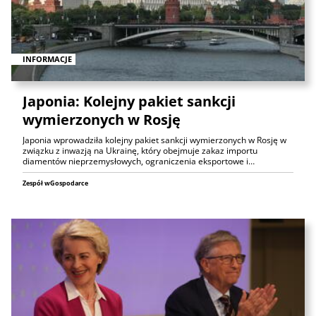
INFORMACJE
Japonia: Kolejny pakiet sankcji
wymierzonych w Rosję
Japonia wprowadziła kolejny pakiet sankcji wymierzonych w Rosję w
związku z inwazją na Ukrainę, który obejmuje zakaz importu
diamentów nieprzemysłowych, ograniczenia eksportowe i…
Zespół wGospodarce