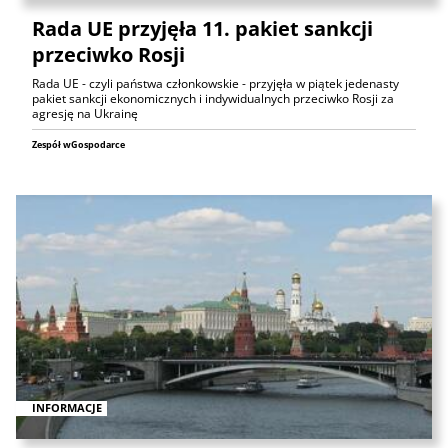
Rada UE przyjęła 11. pakiet sankcji
przeciwko Rosji
Rada UE - czyli państwa członkowskie - przyjęła w piątek jedenasty
pakiet sankcji ekonomicznych i indywidualnych przeciwko Rosji za
agresję na Ukrainę
Zespół wGospodarce
INFORMACJE