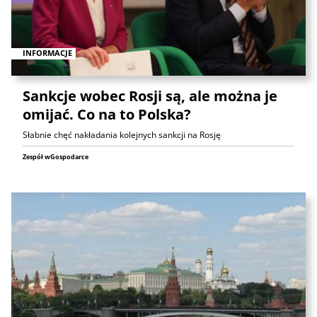
INFORMACJE
Sankcje wobec Rosji są, ale można je
omijać. Co na to Polska?
Słabnie chęć nakładania kolejnych sankcji na Rosję
Zespół wGospodarce