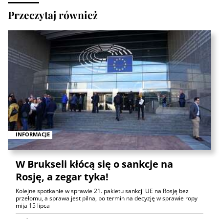
Przeczytaj również
INFORMACJE
W Brukseli kłócą się o sankcje na
Rosję, a zegar tyka!
Kolejne spotkanie w sprawie 21. pakietu sankcji UE na Rosję bez
przełomu, a sprawa jest pilna, bo termin na decyzję w sprawie ropy
mija 15 lipca