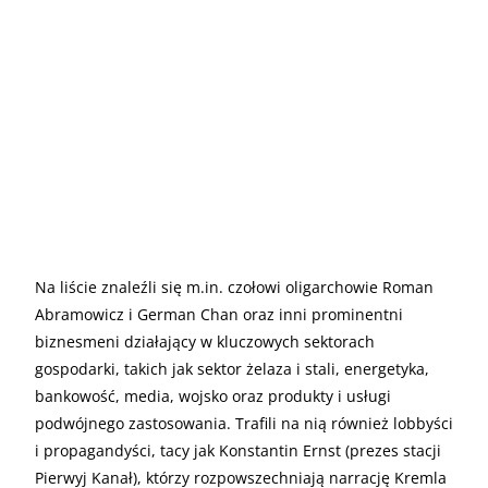
Na liście znaleźli się m.in. czołowi oligarchowie Roman
Abramowicz i German Chan oraz inni prominentni
biznesmeni działający w kluczowych sektorach
gospodarki, takich jak sektor żelaza i stali, energetyka,
bankowość, media, wojsko oraz produkty i usługi
podwójnego zastosowania. Trafili na nią również lobbyści
i propagandyści, tacy jak Konstantin Ernst (prezes stacji
Pierwyj Kanał), którzy rozpowszechniają narrację Kremla