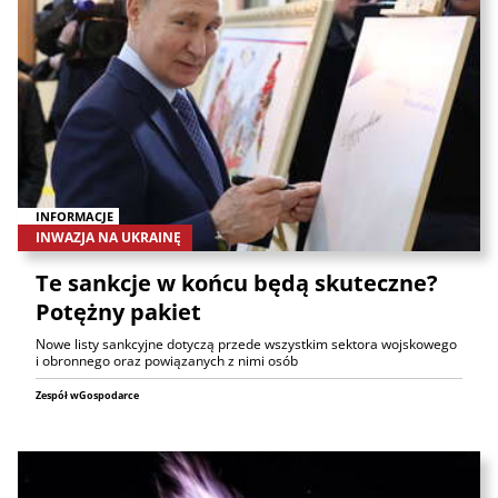
INFORMACJE
INWAZJA NA UKRAINĘ
Te sankcje w końcu będą skuteczne?
Potężny pakiet
Nowe listy sankcyjne dotyczą przede wszystkim sektora wojskowego
i obronnego oraz powiązanych z nimi osób
Zespół wGospodarce