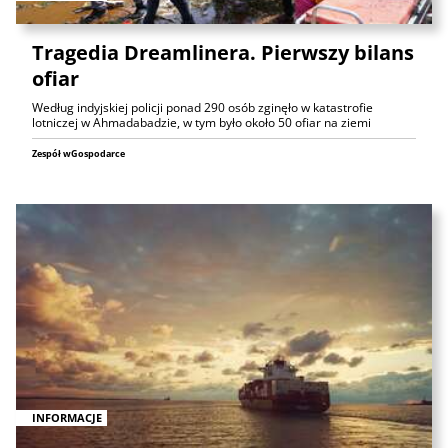
Tragedia Dreamlinera. Pierwszy bilans
ofiar
Według indyjskiej policji ponad 290 osób zginęło w katastrofie
lotniczej w Ahmadabadzie, w tym było około 50 ofiar na ziemi
Zespół wGospodarce
INFORMACJE