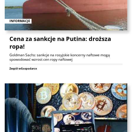
INFORMACJE
Cena za sankcje na Putina: droższa
ropa!
Goldman Sachs: sankcje na rosyjskie koncerny naftowe mogą
spowodować wzrost cen ropy naftowej
Zespół wGospodarce