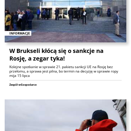
INFORMACJE
W Brukseli kłócą się o sankcje na
Rosję, a zegar tyka!
Kolejne spotkanie w sprawie 21. pakietu sankcji UE na Rosję bez
przełomu, a sprawa jest pilna, bo termin na decyzję w sprawie ropy
mija 15 lipca
Zespół wGospodarce