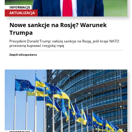
INFORMACJE
AKTUALIZACJA
Nowe sankcje na Rosję? Warunek
Trumpa
Prezydent Donald Trump: nałożę sankcje na Rosję, jeśli kraje NATO
przestaną kupować rosyjską ropę
Zespół wGospodarce