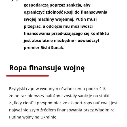
gospodarczą poprzez sankcje, aby
ograniczyć zdolność Rosji do finansowania
swojej machiny wojennej. Putin musi
przegrać, a odcięcie mu możliwości
finansowania przedłużającego się konfliktu
jest absolutnie niezbędne - oświadczył
premier Rishi Sunak.
Ropa finansuje wojnę
Brytyjski rząd w wydanym oświadczeniu podkreślił,
że po raz pierwszy nałożone zostały sankcje na statki
z „floty cieni” i przypomniał, że eksport ropy naftowej jest
najważniejszym źródłem finansowania przez Władimira
Putina wojny na Ukrainie.