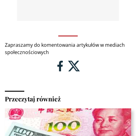
Zapraszamy do komentowania artykułów w mediach
społecznościowych
Przeczytaj również