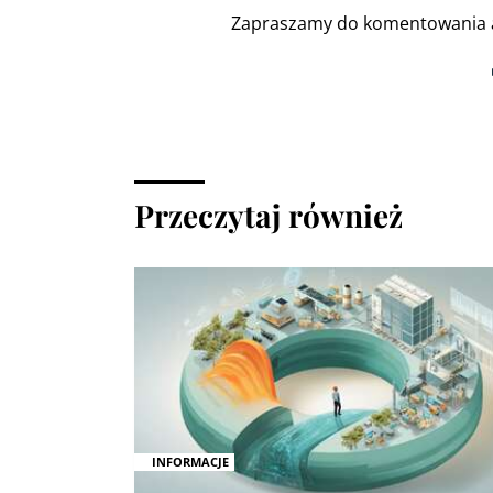
Zapraszamy do komentowania a
Przeczytaj również
INFORMACJE