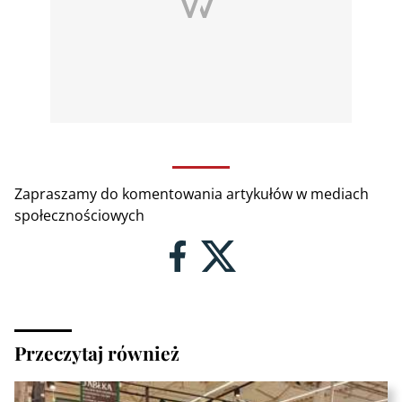
Zapraszamy do komentowania artykułów w mediach
społecznościowych
Przeczytaj również