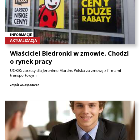
INFORMACJE
AKTUALIZACJA
Właściciel Biedronki w zmowie. Chodzi
o rynek pracy
UOKiK: zarzuty dla Jeronimo Martins Polska za zmowę z firmami
transportowymi
Zespół wGospodarce