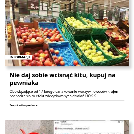
INFORMACJE
Nie daj sobie wcisnąć kitu, kupuj na
pewniaka
Obowiązujące od 17 lutego oznakowanie warzyw i owoców krajem
pochodzenia to efekt zdecydowanych działań UOKiK
Zespół wGospodarce