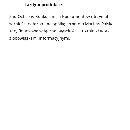
każdym produkcie.
Sąd Ochrony Konkurencji i Konsumentów utrzymał
w całości nałożone na spółkę Jeronimo Martins Polska
kary finansowe w łącznej wysokości 115 mln zł wraz
z obowiązkami informacyjnymi.