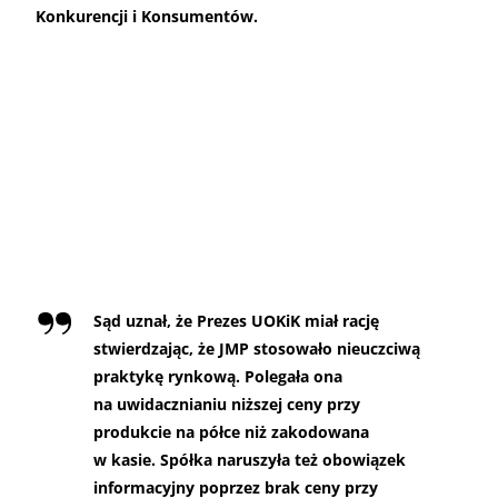
Konkurencji i Konsumentów.
Sąd uznał, że Prezes UOKiK miał rację
stwierdzając, że JMP stosowało nieuczciwą
praktykę rynkową. Polegała ona
na uwidacznianiu niższej ceny przy
produkcie na półce niż zakodowana
w kasie. Spółka naruszyła też obowiązek
informacyjny poprzez brak ceny przy