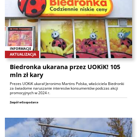
INFORMACJE
AKTUALIZACJA
Biedronka ukarana przez UOKiK! 105
mln zł kary
Prezes UOKiK ukarał Jeronimo Martins Polska, właściciela Biedronki
za świadome naruszanie interesów konsumentów podczas akcji
promocyjnych w 2024 r.
Zespół wGospodarce