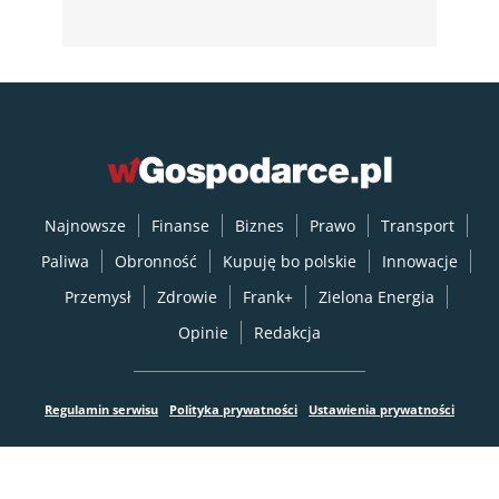
Najnowsze
Finanse
Biznes
Prawo
Transport
Paliwa
Obronność
Kupuję bo polskie
Innowacje
Przemysł
Zdrowie
Frank+
Zielona Energia
Opinie
Redakcja
Regulamin serwisu
Polityka prywatności
Ustawienia prywatności