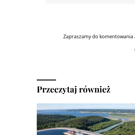
Zapraszamy do komentowania a
Przeczytaj również