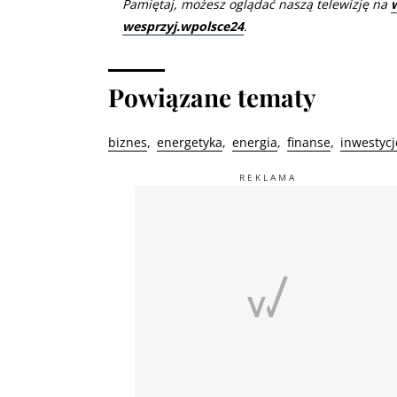
Pamiętaj, możesz oglądać naszą telewizję na
wesprzyj.wpolsce24
.
Powiązane tematy
biznes
energetyka
energia
finanse
inwestycj