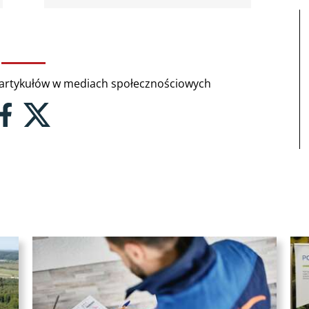
rtykułów w mediach społecznościowych