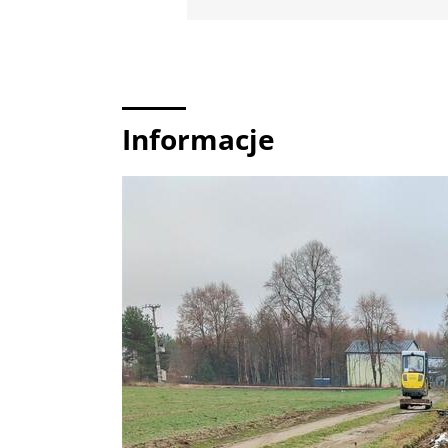
Informacje