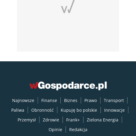
Najnowsze
Finanse
Biznes
Prawo
Transport
Paliwa
Obronność
Kupuję bo polskie
Innowacje
Przemysł
Zdrowie
Frank+
Zielona Energia
Opinie
Redakcja