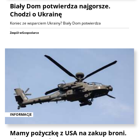
Biały Dom potwierdza najgorsze.
Chodzi o Ukrainę
Koniec ze wsparciem Ukrainy? Biały Dom potwierdza
Zespół wGospodarce
INFORMACJE
Mamy pożyczkę z USA na zakup broni.