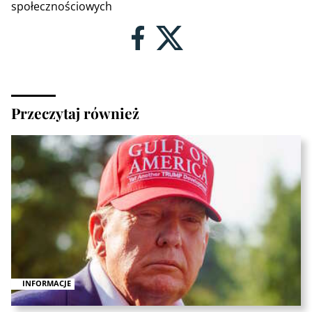
społecznościowych
Przeczytaj również
INFORMACJE