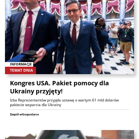
INFORMACJE
TEMAT DNIA
Kongres USA. Pakiet pomocy dla
Ukrainy przyjęty!
Izba Reprezentantów przyjęła ustawę o wartym 61 mld dolarów
pakiecie wsparcia dla Ukrainy
Zespół wGospodarce