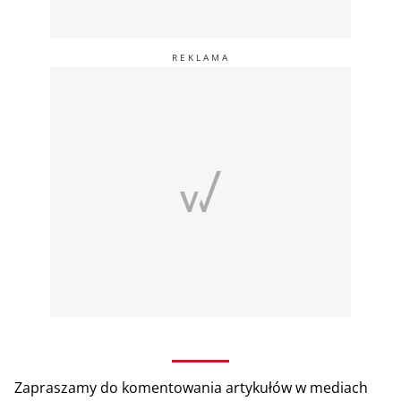
Zapraszamy do komentowania artykułów w mediach