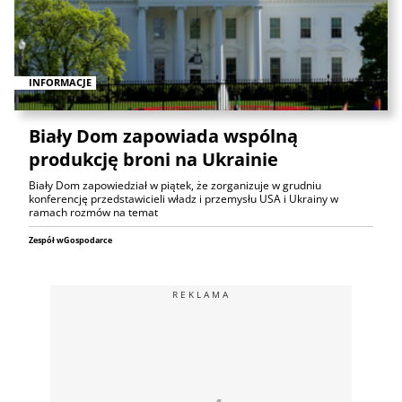
INFORMACJE
Biały Dom zapowiada wspólną
produkcję broni na Ukrainie
Biały Dom zapowiedział w piątek, że zorganizuje w grudniu
konferencję przedstawicieli władz i przemysłu USA i Ukrainy w
ramach rozmów na temat
Zespół wGospodarce
REKLAMA