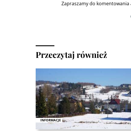
Zapraszamy do komentowania a
Przeczytaj również
INFORMACJE