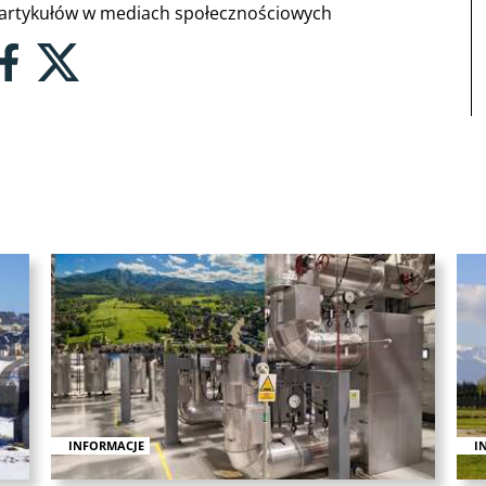
rtykułów w mediach społecznościowych
INFORMACJE
I