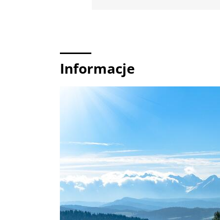
Informacje