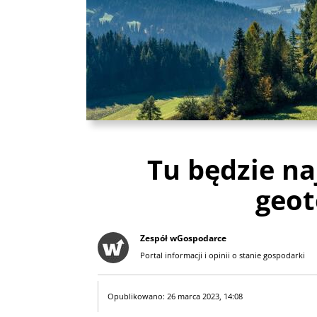
Tu będzie na
geo
Zespół wGospodarce
Portal informacji i opinii o stanie gospodarki
Opublikowano: 26 marca 2023, 14:08