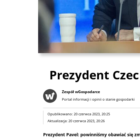
Prezydent Czech
Zespół wGospodarce
Portal informacji i opinii o stanie gospodarki
Opublikowano: 20 czerwca 2023, 20:25
Aktualizacja: 20 czerwca 2023, 20:26
Prezydent Pavel: powinniśmy obawiać się zm