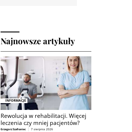
Najnowsze artykuły
INFORMACJE
Rewolucja w rehabilitacji. Więcej
leczenia czy mniej pacjentów?
7 sierpnia 2026
Grzegorz Szafraniec