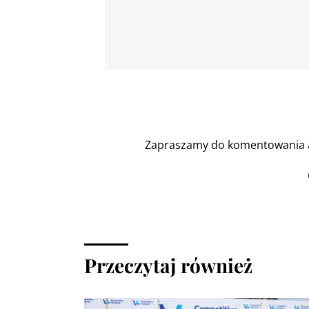
Zapraszamy do komentowania a
Przeczytaj również