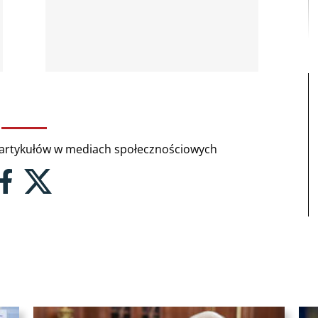
rtykułów w mediach społecznościowych