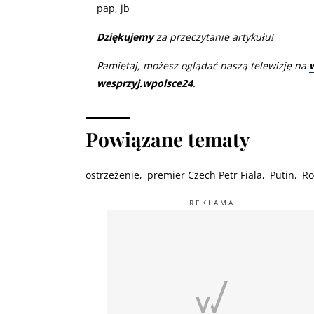
pap, jb
Dziękujemy
za przeczytanie artykułu!
Pamiętaj, możesz oglądać naszą telewizję na
wesprzyj.wpolsce24
.
Powiązane tematy
ostrzeżenie
premier Czech Petr Fiala
Putin
Ro