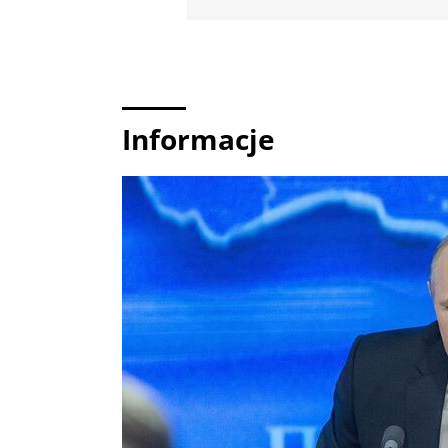
Informacje