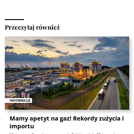
Przeczytaj również
INFORMACJE
Mamy apetyt na gaz! Rekordy zużycia i
importu