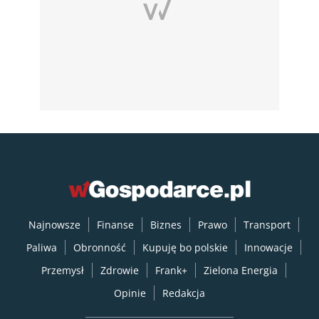
Najnowsze
Finanse
Biznes
Prawo
Transport
Paliwa
Obronność
Kupuję bo polskie
Innowacje
Przemysł
Zdrowie
Frank+
Zielona Energia
Opinie
Redakcja