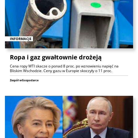
INFORMACJE
Ropa i gaz gwałtownie drożeją
Cena ropy WTI skacze o ponad 8 proc. po wznowieniu napięć na
Bliskim Wschodzie. Ceny gazu w Europie skoczyły o 11 proc.
Zespół wGospodarce