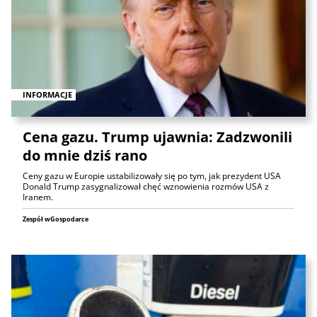
INFORMACJE
Cena gazu. Trump ujawnia: Zadzwonili
do mnie dziś rano
Ceny gazu w Europie ustabilizowały się po tym, jak prezydent USA
Donald Trump zasygnalizował chęć wznowienia rozmów USA z
Iranem.
Zespół wGospodarce