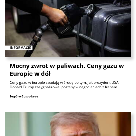
INFORMACJE
Mocny zwrot w paliwach. Ceny gazu w
Europie w dół
Ceny gazu w Europie spadają w środę po tym, jak prezydent USA
Donald Trump zasygnalizował postępy w negocjacjach z Iranem
Zespół wGospodarce