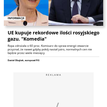
INFORMACJE
UE kupuje rekordowe ilości rosyjskiego
gazu. "Komedia"
Ropa zdrożała o 60 proc. Komisarz do spraw energii otwarcie
przyznał, że nawet gdyby pokój nastał jutro, normalnych cen nie
będzie przez wiele miesięcy
Daniel Obajtek, europoseł PiS
REKLAMA