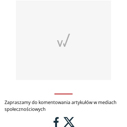
Zapraszamy do komentowania artykułów w mediach
społecznościowych