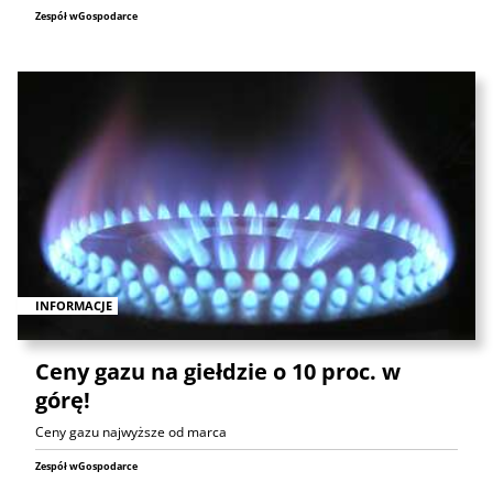
Zespół wGospodarce
INFORMACJE
Ceny gazu na giełdzie o 10 proc. w
górę!
Ceny gazu najwyższe od marca
Zespół wGospodarce