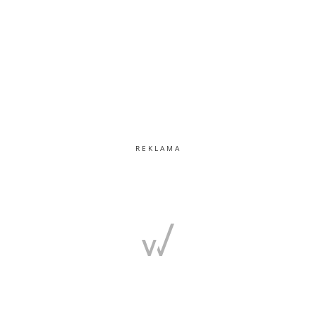
REKLAMA