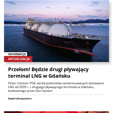
INFORMACJE
AKTUALIZACJA
Przełom! Będzie drugi pływający
terminal LNG w Gdańsku
Orlen, Unimot i PGE wśród podmiotów zainteresowanych dostawami
LNG od 2030 r. z drugiego pływającego terminala w Gdańsku,
budowanego przez Gaz-System
Zespół wGospodarce