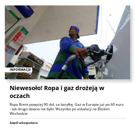
INFORMACJE
Niewesoło! Ropa i gaz drożeją w
oczach
Ropa Brent powyżej 90 dol. za baryłkę. Gaz w Europie już po 60 euro
- tak drogo dawno nie było. Wszystko po eskalacji na Bliskim
Wschodzie
Zespół wGospodarce