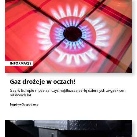
INFORMACJE
Gaz drożeje w oczach!
Gaz w Europie może zaliczyć najdłuższą serię dziennych zwyżek cen
od dwóch lat
Zespół wGospodarce