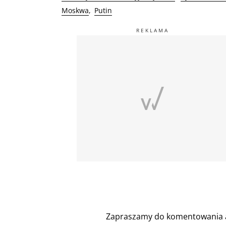
Moskwa
Putin
Zapraszamy do komentowania a