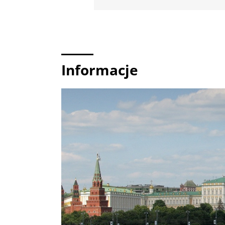
Informacje