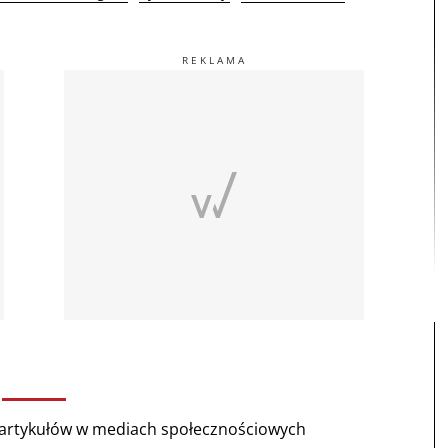
rtykułów w mediach społecznościowych