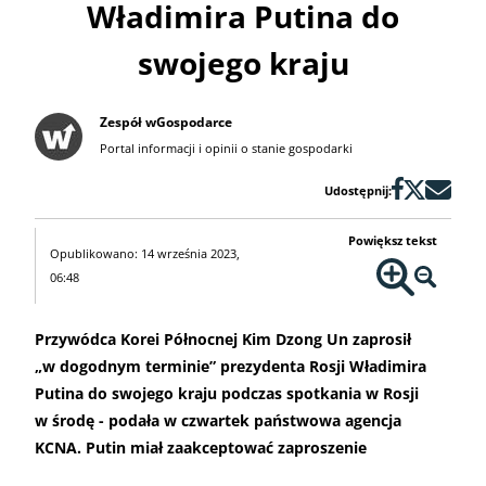
Władimira Putina do
swojego kraju
Zespół wGospodarce
Portal informacji i opinii o stanie gospodarki
Udostępnij:
Powiększ tekst
Opublikowano: 14 września 2023,
06:48
Przywódca Korei Północnej Kim Dzong Un zaprosił
„w dogodnym terminie” prezydenta Rosji Władimira
Putina do swojego kraju podczas spotkania w Rosji
w środę - podała w czwartek państwowa agencja
KCNA. Putin miał zaakceptować zaproszenie