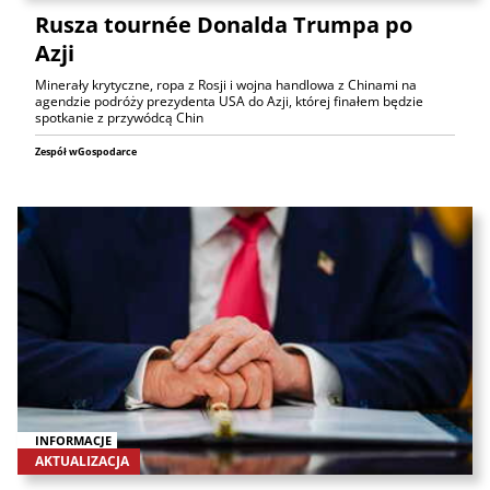
Rusza tournée Donalda Trumpa po
Azji
Minerały krytyczne, ropa z Rosji i wojna handlowa z Chinami na
agendzie podróży prezydenta USA do Azji, której finałem będzie
spotkanie z przywódcą Chin
Zespół wGospodarce
INFORMACJE
AKTUALIZACJA