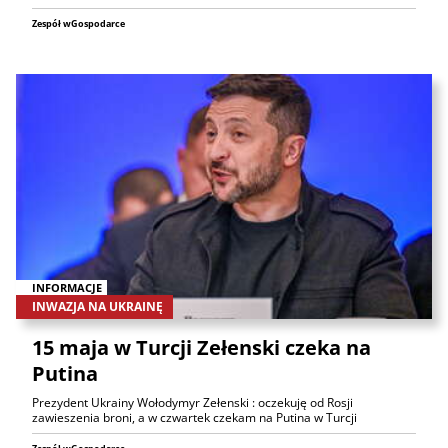
Zespół wGospodarce
INFORMACJE
INWAZJA NA UKRAINĘ
15 maja w Turcji Zełenski czeka na
Putina
Prezydent Ukrainy Wołodymyr Zełenski : oczekuję od Rosji
zawieszenia broni, a w czwartek czekam na Putina w Turcji