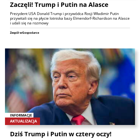
Zaczęli! Trump i Putin na Alasce
Prezydent USA Donald Trump i przywódca Rosji Władimir Putin
przywitali się na płycie lotniska bazy Elmendorf-Richardson na Alasce
i udali się na rozmowy
Zespół wGospodarce
INFORMACJE
AKTUALIZACJA
Dziś Trump i Putin w cztery oczy!