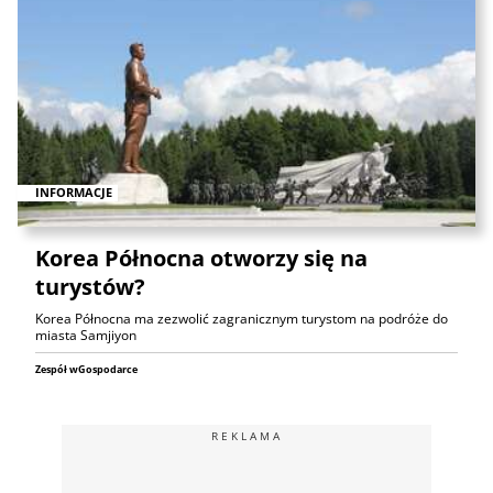
INFORMACJE
Korea Północna otworzy się na
turystów?
Korea Północna ma zezwolić zagranicznym turystom na podróże do
miasta Samjiyon
Zespół wGospodarce
REKLAMA