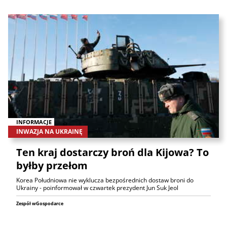
INFORMACJE
INWAZJA NA UKRAINĘ
Ten kraj dostarczy broń dla Kijowa? To
byłby przełom
Korea Południowa nie wyklucza bezpośrednich dostaw broni do
Ukrainy - poinformował w czwartek prezydent Jun Suk Jeol
Zespół wGospodarce