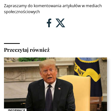
Zapraszamy do komentowania artykułów w mediach
społecznościowych
Przeczytaj również
INFORMACJE