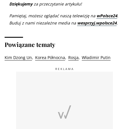
Dziękujemy
za przeczytanie artykułu!
Pamiętaj, możesz oglądać naszą telewizję na
wPolsce24
.
Buduj z nami niezależne media na
wesprzyj.wpolsce24
.
Powiązane tematy
Kim Dzong Un
Korea Północna
Rosja
Władimir Putin