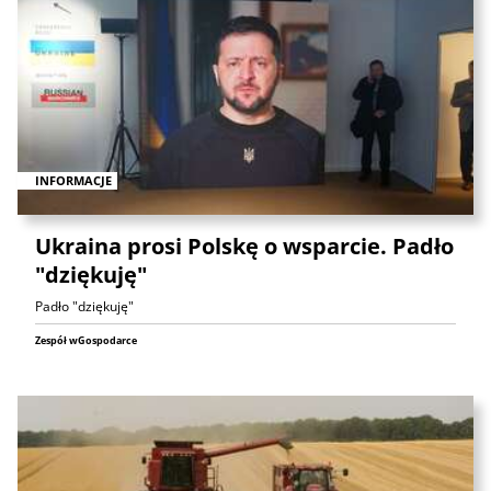
INFORMACJE
Ukraina prosi Polskę o wsparcie. Padło
"dziękuję"
Padło "dziękuję"
Zespół wGospodarce