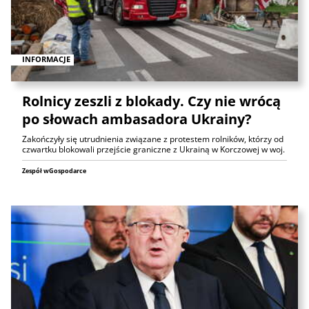
INFORMACJE
Rolnicy zeszli z blokady. Czy nie wrócą
po słowach ambasadora Ukrainy?
Zakończyły się utrudnienia związane z protestem rolników, którzy od
czwartku blokowali przejście graniczne z Ukrainą w Korczowej w woj.
Zespół wGospodarce