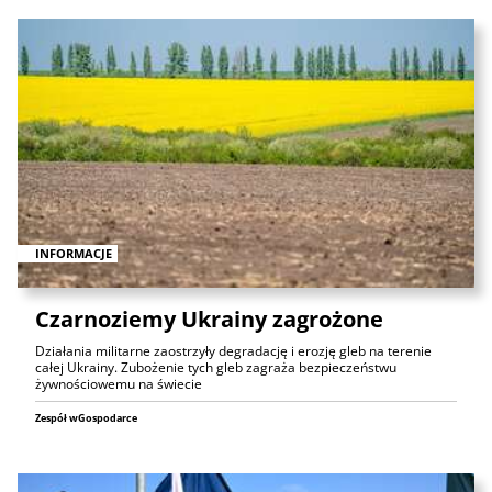
INFORMACJE
Czarnoziemy Ukrainy zagrożone
Działania militarne zaostrzyły degradację i erozję gleb na terenie
całej Ukrainy. Zubożenie tych gleb zagraża bezpieczeństwu
żywnościowemu na świecie
Zespół wGospodarce