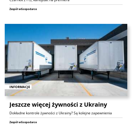
Zespół wGospodarce
INFORMACJE
Jeszcze więcej żywności z Ukrainy
Dokładne kontrole żywności z Ukrainy? Są kolejne zapewnienia
Zespół wGospodarce