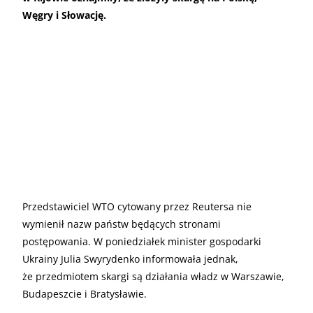
Węgry i Słowację.
Przedstawiciel WTO cytowany przez Reutersa nie
wymienił nazw państw będących stronami
postępowania. W poniedziałek minister gospodarki
Ukrainy Julia Swyrydenko informowała jednak,
że przedmiotem skargi są działania władz w Warszawie,
Budapeszcie i Bratysławie.