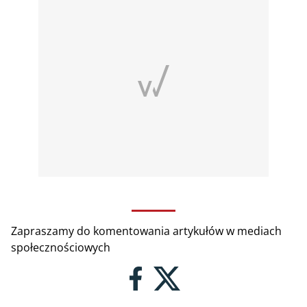
Zapraszamy do komentowania artykułów w mediach
społecznościowych