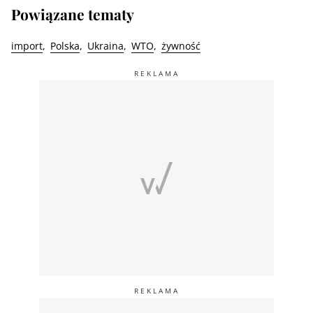
Powiązane tematy
import
Polska
Ukraina
WTO
żywność