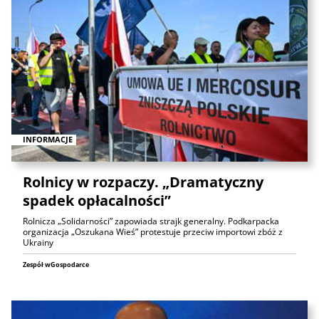
INFORMACJE
Rolnicy w rozpaczy. „Dramatyczny
spadek opłacalności”
Rolnicza „Solidarności” zapowiada strajk generalny. Podkarpacka
organizacja „Oszukana Wieś” protestuje przeciw importowi zbóż z
Ukrainy
Zespół wGospodarce