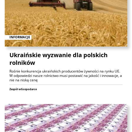
INFORMACJE
Ukraińskie wyzwanie dla polskich
rolników
Rośnie konkurencja ukraińskich producentów żywności na rynku UE.
W odpowiedzi nasze rolnictwo musi postawić na jakość i innowacje, a
nie na niską cenę
Zespół wGospodarce