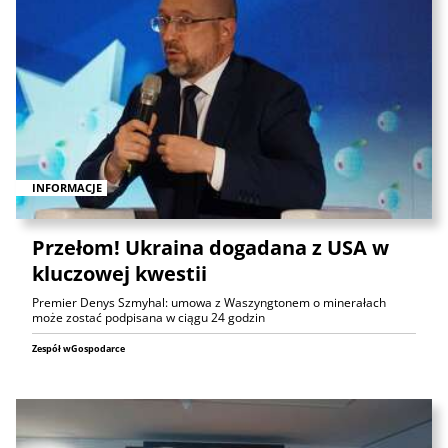
INFORMACJE
Przełom! Ukraina dogadana z USA w
kluczowej kwestii
Premier Denys Szmyhal: umowa z Waszyngtonem o minerałach
może zostać podpisana w ciągu 24 godzin
Zespół wGospodarce