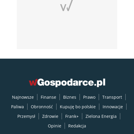
Najnowsze
Finanse
Biznes
Prawo
Transport
Paliwa
Obronność
Kupuję bo polskie
Innowacje
Przemysł
Zdrowie
Frank+
Zielona Energia
Opinie
Redakcja