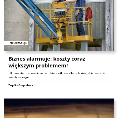
INFORMACJE
Biznes alarmuje: koszty coraz
większym problemem!
PIE: koszty pracownicze bardziej dotkliwe dla polskiego biznesu niż
koszty energii
Zespół wGospodarce