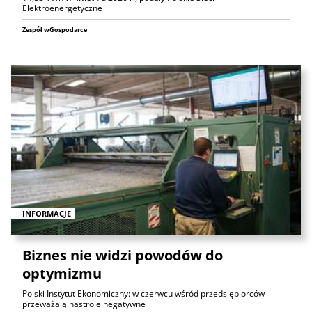
Elektroenergetyczne
Zespół wGospodarce
INFORMACJE
Biznes nie widzi powodów do
optymizmu
Polski Instytut Ekonomiczny: w czerwcu wśród przedsiębiorców
przeważają nastroje negatywne