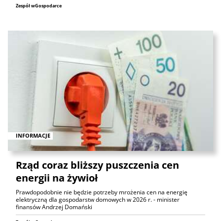
Zespół wGospodarce
INFORMACJE
Rząd coraz bliższy puszczenia cen
energii na żywioł
Prawdopodobnie nie będzie potrzeby mrożenia cen na energię
elektryczną dla gospodarstw domowych w 2026 r. - minister
finansów Andrzej Domański