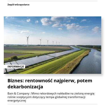
Zespół wGospodarce
INFORMACJE
Biznes: rentowność najpierw, potem
dekarbonizacja
Bain & Company : Mimo rekordowych nakładów na zieloną energię
rośnie sceptycyzm dotyczący tempa globalnej transformacji
energetycznej