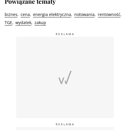
Powiązane tematy
biznes
cena
energia elektryczna
notowania
rentowność
TGE
wydatek
zakup