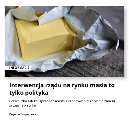
INFORMACJE
Interwencja rządu na rynku masła to
tylko polityka
Polska Izba Mleka: sprzedaż masła z rządowych rezerw nie zmieni
sytuacji na rynku
Zespół wGospodarce