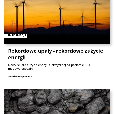
INFORMACJE
Rekordowe upały - rekordowe zużycie
energii
Nowy rekord zużycia energii elektrycznej na poziomie 3341
megawatogodzin
Zespół wGospodarce