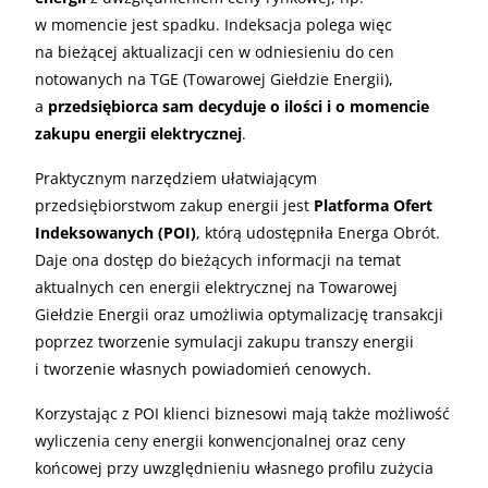
w momencie jest spadku. Indeksacja polega więc
na bieżącej aktualizacji cen w odniesieniu do cen
notowanych na TGE (Towarowej Giełdzie Energii),
a
przedsiębiorca sam decyduje o ilości i o momencie
zakupu energii elektrycznej
.
Praktycznym narzędziem ułatwiającym
przedsiębiorstwom zakup energii jest
Platforma Ofert
Indeksowanych (POI)
, którą udostępniła Energa Obrót.
Daje ona dostęp do bieżących informacji na temat
aktualnych cen energii elektrycznej na Towarowej
Giełdzie Energii oraz umożliwia optymalizację transakcji
poprzez tworzenie symulacji zakupu transzy energii
i tworzenie własnych powiadomień cenowych.
Korzystając z POI klienci biznesowi mają także możliwość
wyliczenia ceny energii konwencjonalnej oraz ceny
końcowej przy uwzględnieniu własnego profilu zużycia