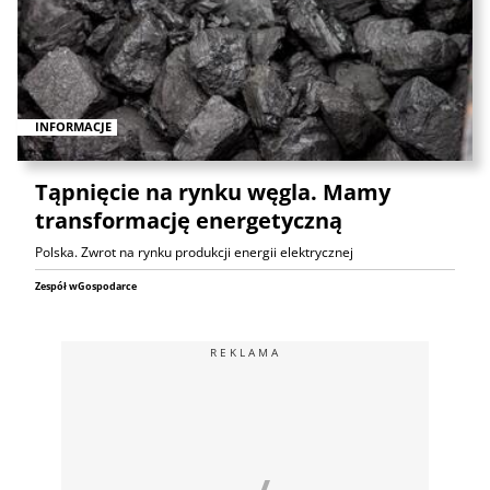
INFORMACJE
Tąpnięcie na rynku węgla. Mamy
transformację energetyczną
Polska. Zwrot na rynku produkcji energii elektrycznej
Zespół wGospodarce
REKLAMA