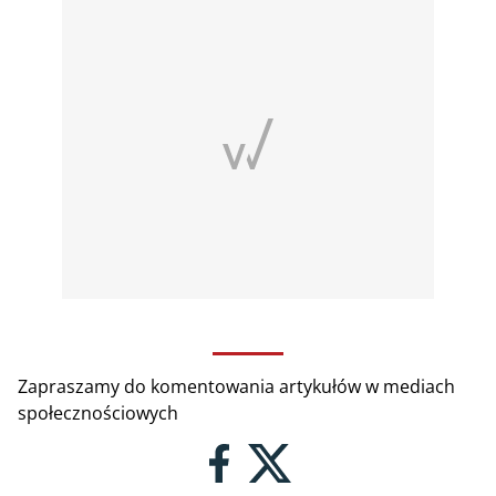
Zapraszamy do komentowania artykułów w mediach
społecznościowych