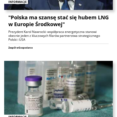
INFORMACJE
"Polska ma szansę stać się hubem LNG
w Europie Środkowej"
Prezydent Karol Nawrocki: współpraca energetyczna stanowi
obecnie jeden z kluczowych filarów partnerstwa strategicznego
Polski i USA
Zespół wGospodarce
INFORMACJE