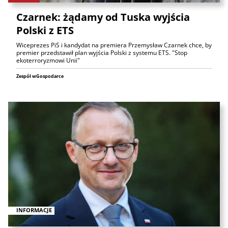
Czarnek: żądamy od Tuska wyjścia
Polski z ETS
Wiceprezes PiS i kandydat na premiera Przemysław Czarnek chce, by
premier przedstawił plan wyjścia Polski z systemu ETS. "Stop
ekoterroryzmowi Unii"
Zespół wGospodarce
INFORMACJE