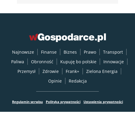
Najnowsze
Finanse
Biznes
Prawo
Transport
Paliwa
Obronność
Kupuję bo polskie
Innowacje
Przemysł
Zdrowie
Frank+
Zielona Energia
Opinie
Redakcja
Regulamin serwisu
Polityka prywatności
Ustawienia prywatności