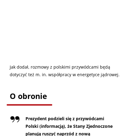
Jak dodał, rozmowy z polskimi przywódcami będą
dotyczyć też m. in. współpracy w energetyce jądrowej.
O obronie
Prezydent podzieli się z przywódcami
Polski (informacją), że Stany Zjednoczone
planują ruszyć naprzód z nową