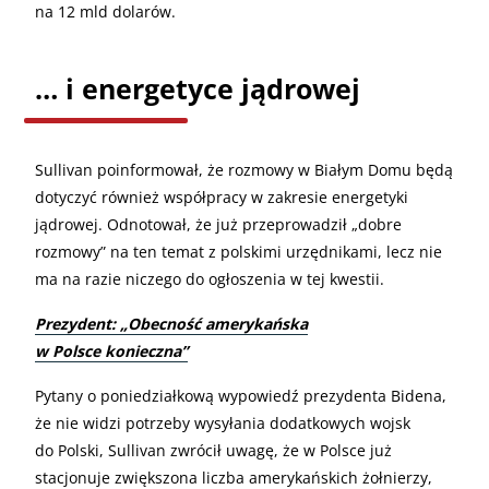
na 12 mld dolarów.
… i energetyce jądrowej
Sullivan poinformował, że rozmowy w Białym Domu będą
dotyczyć również współpracy w zakresie energetyki
jądrowej. Odnotował, że już przeprowadził „dobre
rozmowy” na ten temat z polskimi urzędnikami, lecz nie
ma na razie niczego do ogłoszenia w tej kwestii.
Prezydent: „Obecność amerykańska
w Polsce konieczna”
Pytany o poniedziałkową wypowiedź prezydenta Bidena,
że nie widzi potrzeby wysyłania dodatkowych wojsk
do Polski, Sullivan zwrócił uwagę, że w Polsce już
stacjonuje zwiększona liczba amerykańskich żołnierzy,