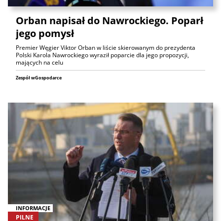
Orban napisał do Nawrockiego. Poparł
jego pomysł
Premier Węgier Viktor Orban w liście skierowanym do prezydenta
Polski Karola Nawrockiego wyraził poparcie dla jego propozycji,
mających na celu
Zespół wGospodarce
INFORMACJE
PILNE