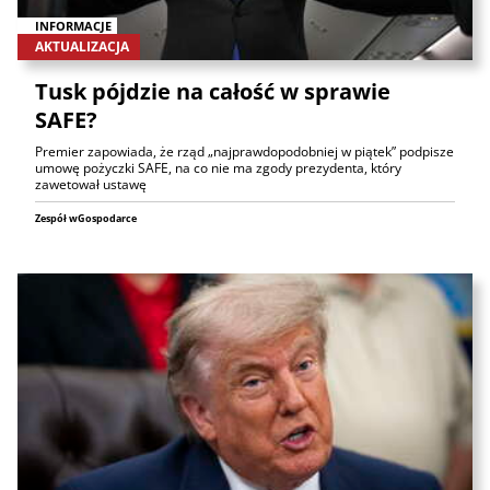
INFORMACJE
AKTUALIZACJA
Tusk pójdzie na całość w sprawie
SAFE?
Premier zapowiada, że rząd „najprawdopodobniej w piątek” podpisze
umowę pożyczki SAFE, na co nie ma zgody prezydenta, który
zawetował ustawę
Zespół wGospodarce