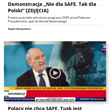
Demonstracja „Nie dla SAFE. Tak dla
Polski” [ZDJĘCIA]
Protest przeciwko wdrożeniu programu SAFE przed Pałacem
Prezydenckim; apel do Karola Nawrockiego
Zespół wGospodarce
INFORMACJE
Polacy nie chcą SAFE. Tusk jest