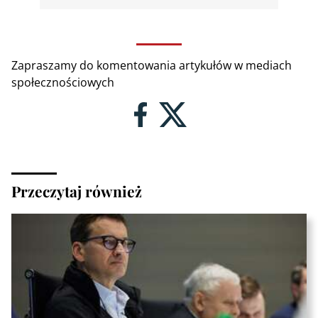
Zapraszamy do komentowania artykułów w mediach
społecznościowych
Przeczytaj również