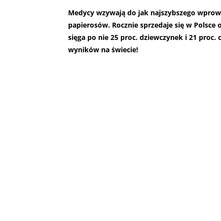
Medycy wzywają do jak najszybszego wprow
papierosów. Rocznie sprzedaje się w Polsce
sięga po nie 25 proc. dziewczynek i 21 proc.
wyników na świecie!