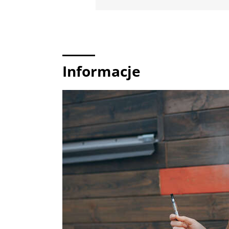
Informacje