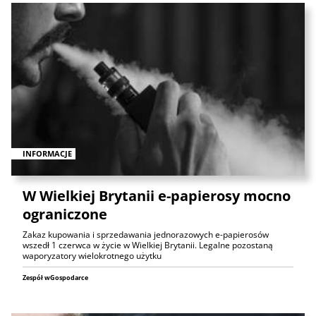
INFORMACJE
W Wielkiej Brytanii e-papierosy mocno
ograniczone
Zakaz kupowania i sprzedawania jednorazowych e-papierosów
wszedł 1 czerwca w życie w Wielkiej Brytanii. Legalne pozostaną
waporyzatory wielokrotnego użytku
Zespół wGospodarce