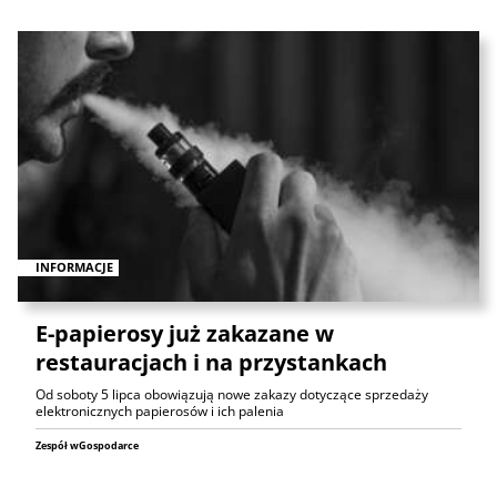
INFORMACJE
E-papierosy już zakazane w
restauracjach i na przystankach
Od soboty 5 lipca obowiązują nowe zakazy dotyczące sprzedaży
elektronicznych papierosów i ich palenia
Zespół wGospodarce