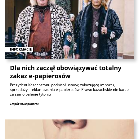
INFORMACJE
Dla nich zaczął obowiązywać totalny
zakaz e-papierosów
Prezydent Kazachstanu podpisał ustawę zakazującą importu,
sprzedaży i reklamowania e-papierosów. Prawo kazachskie nie karze
za samo palenie tytoniu
Zespół wGospodarce