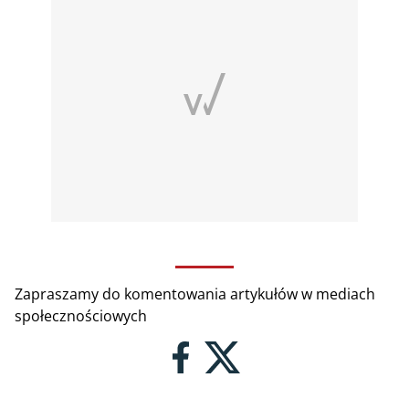
Zapraszamy do komentowania artykułów w mediach
społecznościowych