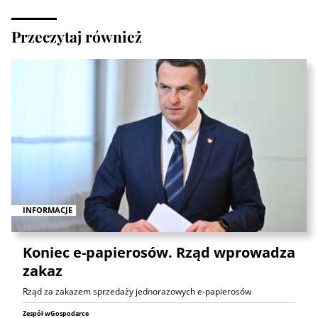
Przeczytaj również
INFORMACJE
Koniec e-papierosów. Rząd wprowadza
zakaz
Rząd za zakazem sprzedaży jednorazowych e-papierosów
Zespół wGospodarce