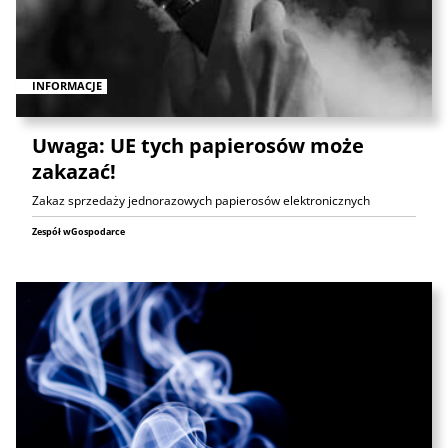
INFORMACJE
Uwaga: UE tych papierosów może
zakazać!
Zakaz sprzedaży jednorazowych papierosów elektronicznych
Zespół wGospodarce