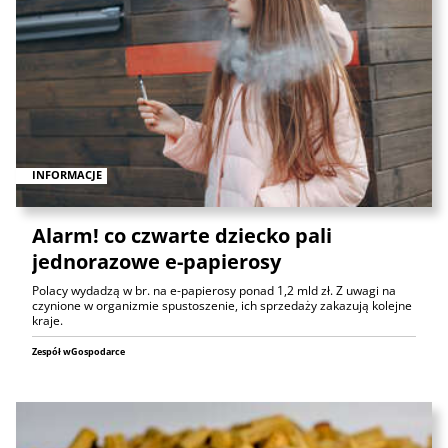
INFORMACJE
Alarm! co czwarte dziecko pali
jednorazowe e-papierosy
Polacy wydadzą w br. na e-papierosy ponad 1,2 mld zł. Z uwagi na
czynione w organizmie spustoszenie, ich sprzedaży zakazują kolejne
kraje.
Zespół wGospodarce