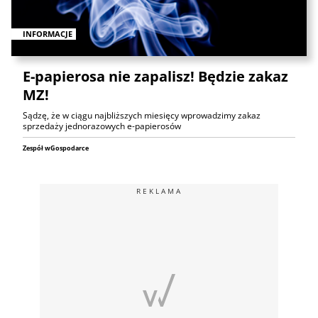
INFORMACJE
E-papierosa nie zapalisz! Będzie zakaz
MZ!
Sądzę, że w ciągu najbliższych miesięcy wprowadzimy zakaz
sprzedaży jednorazowych e-papierosów
Zespół wGospodarce
REKLAMA