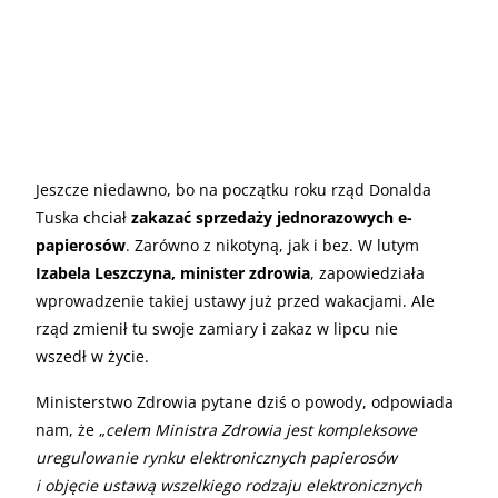
Jeszcze niedawno, bo na początku roku rząd Donalda
Tuska chciał
zakazać sprzedaży jednorazowych e-
papierosów
. Zarówno z nikotyną, jak i bez. W lutym
Izabela Leszczyna, minister zdrowia
, zapowiedziała
wprowadzenie takiej ustawy już przed wakacjami. Ale
rząd zmienił tu swoje zamiary i zakaz w lipcu nie
wszedł w życie.
Ministerstwo Zdrowia pytane dziś o powody, odpowiada
nam, że „
celem Ministra Zdrowia jest kompleksowe
uregulowanie rynku elektronicznych papierosów
i objęcie ustawą wszelkiego rodzaju elektronicznych