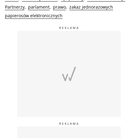
Partnerzy
parlament
prawo
zakaz jednorazowych
papierosów elektronicznych