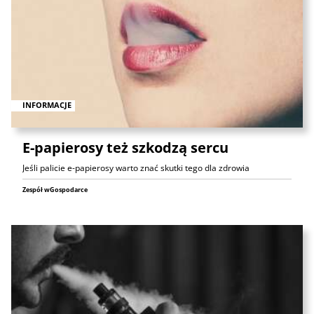
INFORMACJE
E-papierosy też szkodzą sercu
Jeśli palicie e-papierosy warto znać skutki tego dla zdrowia
Zespół wGospodarce