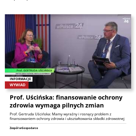
INFORMACJE
WYWIAD
Prof. Uścińska: finansowanie ochrony
zdrowia wymaga pilnych zmian
Prof. Gertruda Uścińska: Mamy wyraźny i rosnący problem z
finansowaniem ochrony zdrowia i ukształtowania składki zdrowotnej
Zespół wGospodarce