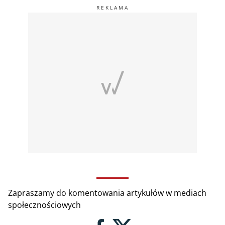
Zapraszamy do komentowania artykułów w mediach
społecznościowych