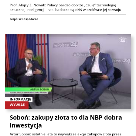
Prof. Alojzy Z. Nowak: Polacy bardzo dobrze „czują” technologię
sztucznej inteligencji i nasi badacze są dziś w czołówce jej rozwoju
Zespół wGospodarce
INFORMACJE
WYWIAD
Soboń: zakupy złota to dla NBP dobra
inwestycja
Artur Soboń: ostatnie lata to największa akcja zakupów złota przez