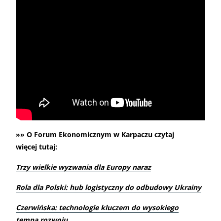
»» O Forum Ekonomicznym w Karpaczu czytaj
więcej tutaj:
Trzy wielkie wyzwania dla Europy naraz
Rola dla Polski: hub logistyczny do odbudowy Ukrainy
Czerwińska: technologie kluczem do wysokiego
tempa rozwoju