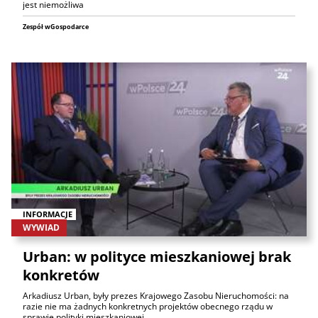
jest niemożliwa
Zespół wGospodarce
INFORMACJE
WYWIAD
Urban: w polityce mieszkaniowej brak
konkretów
Arkadiusz Urban, były prezes Krajowego Zasobu Nieruchomości: na
razie nie ma żadnych konkretnych projektów obecnego rządu w
sprawie polityki mieszkaniowej