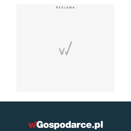
REKLAMA