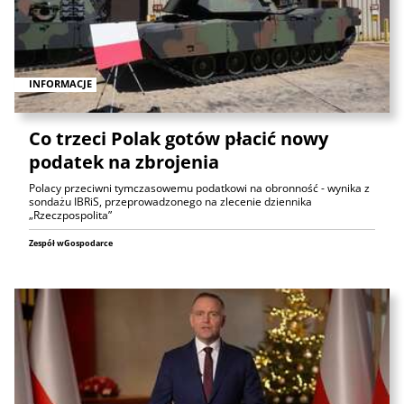
INFORMACJE
Co trzeci Polak gotów płacić nowy
podatek na zbrojenia
Polacy przeciwni tymczasowemu podatkowi na obronność - wynika z
sondażu IBRiS, przeprowadzonego na zlecenie dziennika
„Rzeczpospolita”
Zespół wGospodarce