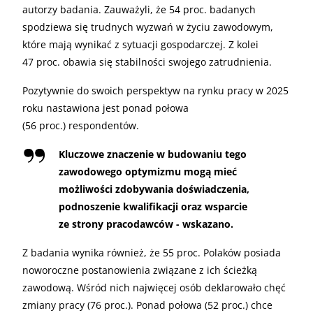
autorzy badania. Zauważyli, że 54 proc. badanych
spodziewa się trudnych wyzwań w życiu zawodowym,
które mają wynikać z sytuacji gospodarczej. Z kolei
47 proc. obawia się stabilności swojego zatrudnienia.
Pozytywnie do swoich perspektyw na rynku pracy w 2025
roku nastawiona jest ponad połowa
(56 proc.) respondentów.
Kluczowe znaczenie w budowaniu tego
zawodowego optymizmu mogą mieć
możliwości zdobywania doświadczenia,
podnoszenie kwalifikacji oraz wsparcie
ze strony pracodawców - wskazano.
Z badania wynika również, że 55 proc. Polaków posiada
noworoczne postanowienia związane z ich ścieżką
zawodową. Wśród nich najwięcej osób deklarowało chęć
zmiany pracy (76 proc.). Ponad połowa (52 proc.) chce