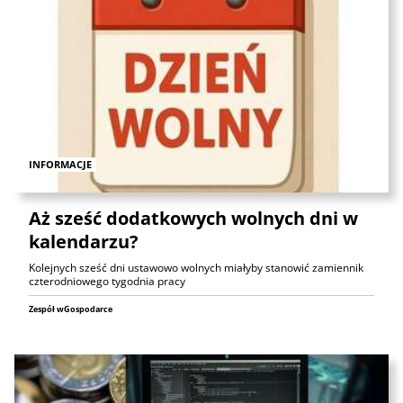
INFORMACJE
Aż sześć dodatkowych wolnych dni w
kalendarzu?
Kolejnych sześć dni ustawowo wolnych miałyby stanowić zamiennik
czterodniowego tygodnia pracy
Zespół wGospodarce