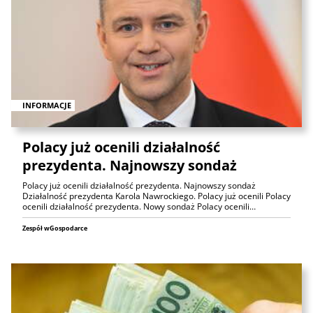
INFORMACJE
Polacy już ocenili działalność
prezydenta. Najnowszy sondaż
Polacy już ocenili działalność prezydenta. Najnowszy sondaż
Działalność prezydenta Karola Nawrockiego. Polacy już ocenili Polacy
ocenili działalność prezydenta. Nowy sondaż Polacy ocenili…
Zespół wGospodarce