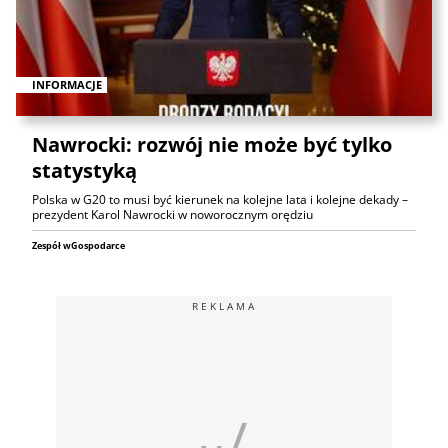
INFORMACJE
Nawrocki: rozwój nie może być tylko
statystyką
Polska w G20 to musi być kierunek na kolejne lata i kolejne dekady –
prezydent Karol Nawrocki w noworocznym orędziu
Zespół wGospodarce
REKLAMA