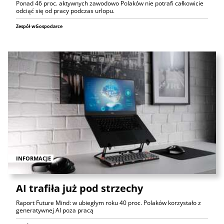
Ponad 46 proc. aktywnych zawodowo Polaków nie potrafi całkowicie
odciąć się od pracy podczas urlopu.
Zespół wGospodarce
INFORMACJE
AI trafiła już pod strzechy
Raport Future Mind: w ubiegłym roku 40 proc. Polaków korzystało z
generatywnej AI poza pracą