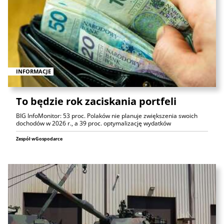
INFORMACJE
To będzie rok zaciskania portfeli
BIG InfoMonitor: 53 proc. Polaków nie planuje zwiększenia swoich
dochodów w 2026 r., a 39 proc. optymalizację wydatków
Zespół wGospodarce