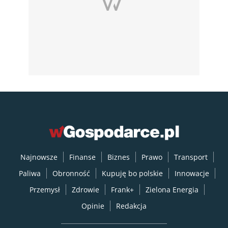
Najnowsze
Finanse
Biznes
Prawo
Transport
Paliwa
Obronność
Kupuję bo polskie
Innowacje
Przemysł
Zdrowie
Frank+
Zielona Energia
Opinie
Redakcja