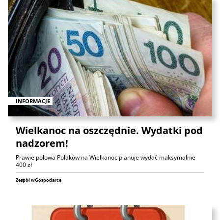
INFORMACJE
Wielkanoc na oszczędnie. Wydatki pod
nadzorem!
Prawie połowa Polaków na Wielkanoc planuje wydać maksymalnie
400 zł
Zespół wGospodarce