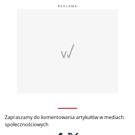
Zapraszamy do komentowania artykułów w mediach
społecznościowych