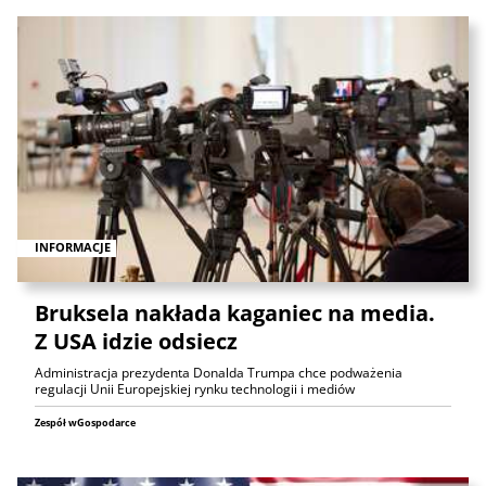
INFORMACJE
Bruksela nakłada kaganiec na media.
Z USA idzie odsiecz
Administracja prezydenta Donalda Trumpa chce podważenia
regulacji Unii Europejskiej rynku technologii i mediów
Zespół wGospodarce