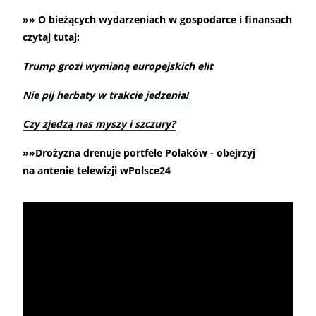
»» O bieżących wydarzeniach w gospodarce i finansach
czytaj tutaj:
Trump grozi wymianą europejskich elit
Nie pij herbaty w trakcie jedzenia!
Czy zjedzą nas myszy i szczury?
»»Drożyzna drenuje portfele Polaków - obejrzyj
na antenie telewizji wPolsce24