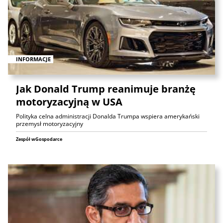
INFORMACJE
Jak Donald Trump reanimuje branżę
motoryzacyjną w USA
Polityka celna administracji Donalda Trumpa wspiera amerykański
przemysł motoryzacyjny
Zespół wGospodarce