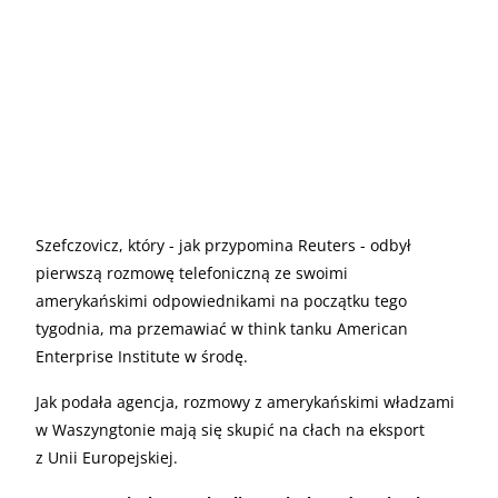
Szefczovicz, który - jak przypomina Reuters - odbył
pierwszą rozmowę telefoniczną ze swoimi
amerykańskimi odpowiednikami na początku tego
tygodnia, ma przemawiać w think tanku American
Enterprise Institute w środę.
Jak podała agencja, rozmowy z amerykańskimi władzami
w Waszyngtonie mają się skupić na cłach na eksport
z Unii Europejskiej.