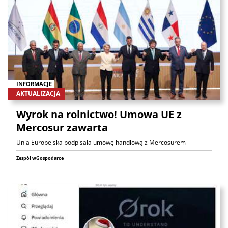
INFORMACJE
AKTUALIZACJA
Wyrok na rolnictwo! Umowa UE z
Mercosur zawarta
Unia Europejska podpisała umowę handlową z Mercosurem
Zespół wGospodarce