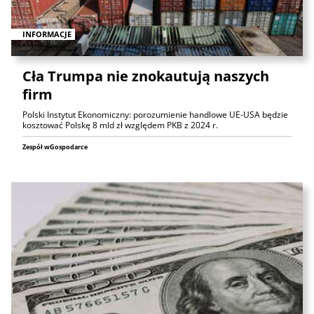
INFORMACJE
Cła Trumpa nie znokautują naszych
firm
Polski Instytut Ekonomiczny: porozumienie handlowe UE-USA będzie
kosztować Polskę 8 mld zł względem PKB z 2024 r.
Zespół wGospodarce