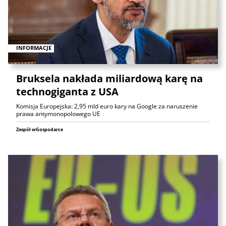
INFORMACJE
Bruksela nakłada miliardową karę na
technogiganta z USA
Komisja Europejska: 2,95 mld euro kary na Google za naruszenie
prawa antymonopolowego UE
Zespół wGospodarce