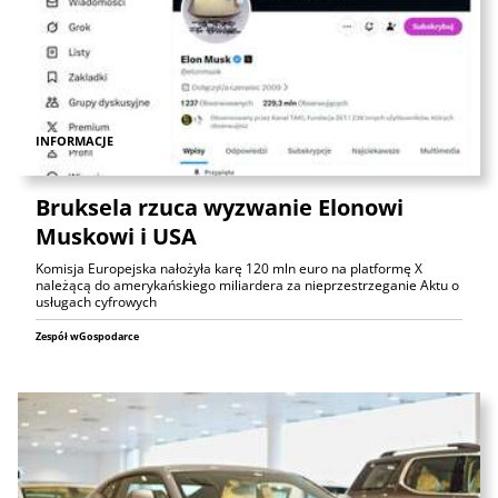
INFORMACJE
Bruksela rzuca wyzwanie Elonowi
Muskowi i USA
Komisja Europejska nałożyła karę 120 mln euro na platformę X
należącą do amerykańskiego miliardera za nieprzestrzeganie Aktu o
usługach cyfrowych
Zespół wGospodarce