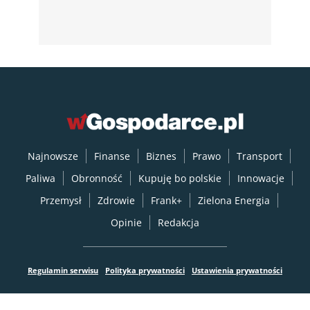
Najnowsze
Finanse
Biznes
Prawo
Transport
Paliwa
Obronność
Kupuję bo polskie
Innowacje
Przemysł
Zdrowie
Frank+
Zielona Energia
Opinie
Redakcja
Regulamin serwisu
Polityka prywatności
Ustawienia prywatności