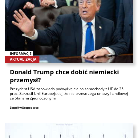
INFORMACJE
AKTUALIZACJA
Donald Trump chce dobić niemiecki
przemysł?
Prezydent USA zapowiada podwyżkę cła na samochody z UE do 25
proc. Zarzucił Unii Europejskiej, że nie przestrzega umowy handlowej
ze Stanami Zjednoczonymi
Zespół wGospodarce