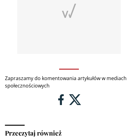
Zapraszamy do komentowania artykułów w mediach
społecznościowych
Przeczytaj również