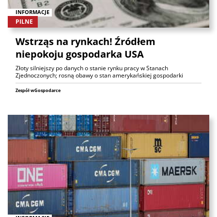
INFORMACJE
PILNE
Wstrząs na rynkach! Źródłem
niepokoju gospodarka USA
Złoty silniejszy po danych o stanie rynku pracy w Stanach
Zjednoczonych; rosną obawy o stan amerykańskiej gospodarki
Zespół wGospodarce