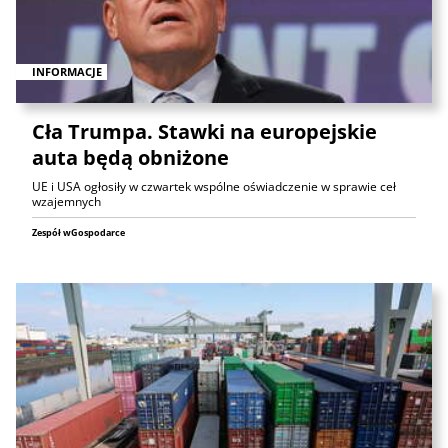
INFORMACJE
Cła Trumpa. Stawki na europejskie
auta będą obniżone
UE i USA ogłosiły w czwartek wspólne oświadczenie w sprawie ceł
wzajemnych
Zespół wGospodarce