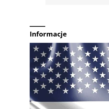
Informacje