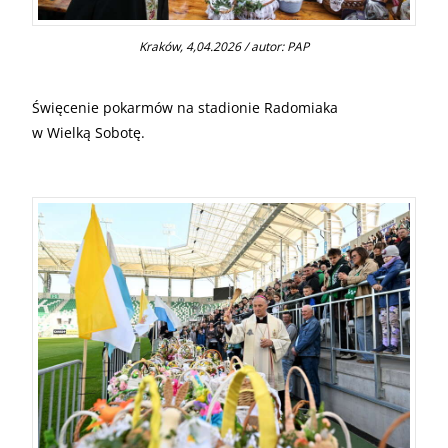
Kraków, 4,04.2026 / autor: PAP
Święcenie pokarmów na stadionie Radomiaka
w Wielką Sobotę.