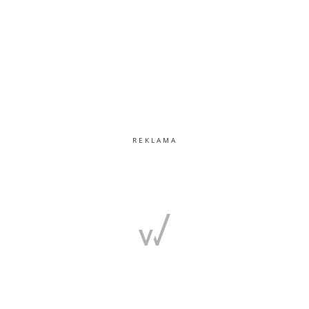
REKLAMA