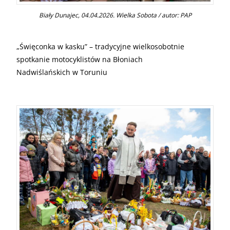
Biały Dunajec, 04.04.2026. Wielka Sobota / autor: PAP
„Święconka w kasku” – tradycyjne wielkosobotnie
spotkanie motocyklistów na Błoniach
Nadwiślańskich w Toruniu