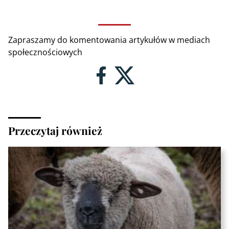
Zapraszamy do komentowania artykułów w mediach
społecznościowych
Przeczytaj również