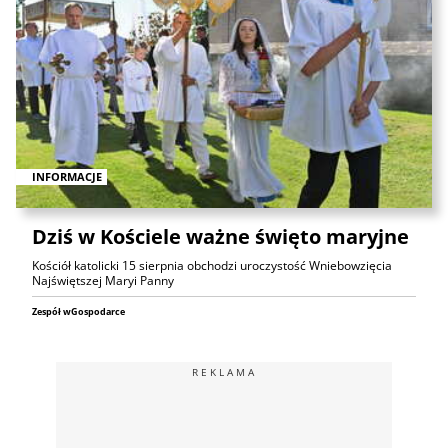
INFORMACJE
Dziś w Kościele ważne święto maryjne
Kościół katolicki 15 sierpnia obchodzi uroczystość Wniebowzięcia
Najświętszej Maryi Panny
Zespół wGospodarce
REKLAMA