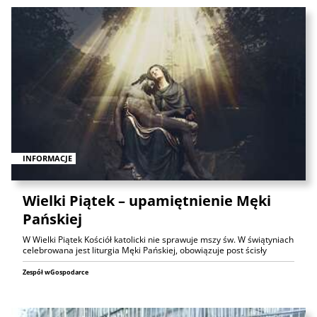
INFORMACJE
Wielki Piątek – upamiętnienie Męki
Pańskiej
W Wielki Piątek Kościół katolicki nie sprawuje mszy św. W świątyniach
celebrowana jest liturgia Męki Pańskiej, obowiązuje post ścisły
Zespół wGospodarce