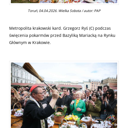
Toruń, 04.04.2026. Wielka Sobota / autor: PAP
Metropolita krakowski kard. Grzegorz Ryś (C) podczas
święcenia pokarmów przed Bazyliką Mariacką na Rynku
Głównym w Krakowie.