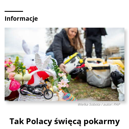
Informacje
Wielka Sobota / autor: PAP
Tak Polacy święcą pokarmy