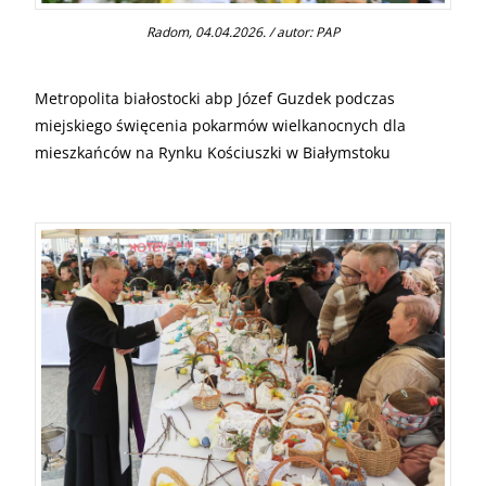
Radom, 04.04.2026. / autor: PAP
Metropolita białostocki abp Józef Guzdek podczas
miejskiego święcenia pokarmów wielkanocnych dla
mieszkańców na Rynku Kościuszki w Białymstoku