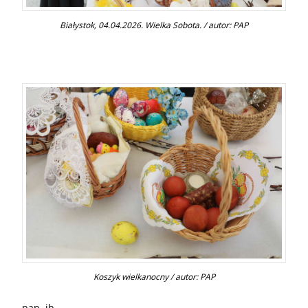
Białystok, 04.04.2026. Wielka Sobota. / autor: PAP
Koszyk wielkanocny / autor: PAP
pap, jb