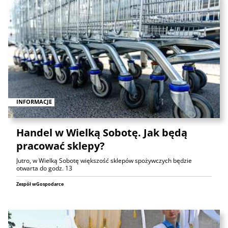
INFORMACJE
Handel w Wielką Sobotę. Jak będą
pracować sklepy?
Jutro, w Wielką Sobotę większość sklepów spożywczych będzie
otwarta do godz. 13
Zespół wGospodarce