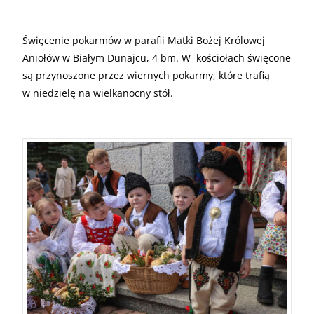
Święcenie pokarmów w parafii Matki Bożej Królowej
Aniołów w Białym Dunajcu, 4 bm. W kościołach święcone
są przynoszone przez wiernych pokarmy, które trafią
w niedzielę na wielkanocny stół.