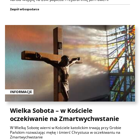
Zespół wGospodarce
INFORMACJE
Wielka Sobota – w Kościele
oczekiwanie na Zmartwychwstanie
W Wielką Sobotę wierni w Kościele katolickim trwają przy Grobie
Pańskim rozważając mękę i śmierć Chrystusa w oczekiwaniu na
Zmartwychwstanie