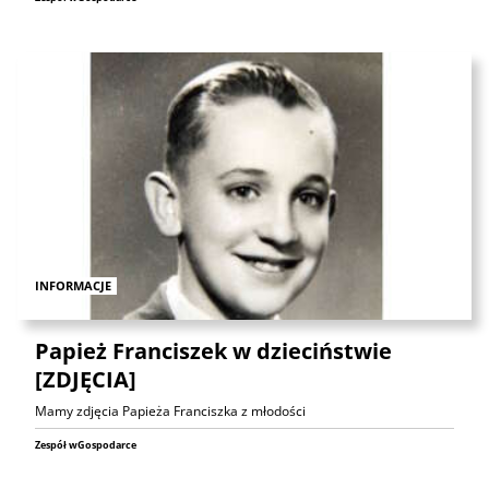
INFORMACJE
Papież Franciszek w dzieciństwie
[ZDJĘCIA]
Mamy zdjęcia Papieża Franciszka z młodości
Zespół wGospodarce