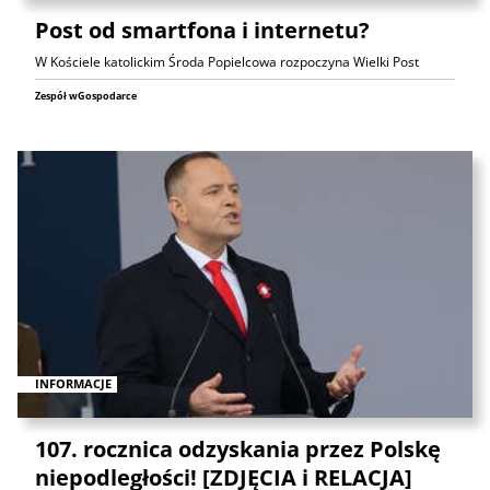
Post od smartfona i internetu?
W Kościele katolickim Środa Popielcowa rozpoczyna Wielki Post
Zespół wGospodarce
INFORMACJE
107. rocznica odzyskania przez Polskę
niepodległości! [ZDJĘCIA i RELACJA]