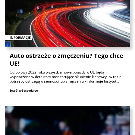
INFORMACJE
Auto ostrzeże o zmęczeniu? Tego chce
UE!
Od połowy 2022 roku wszystkie nowe pojazdy w UE będą
wyposażone w detektory monitorujące skupienie kierowcy i w razie
potrzeby ostrzegą o senności lub zmęczeniu - informuje Instytut…
Zespół wGospodarce