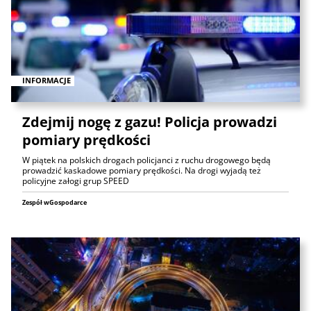
INFORMACJE
Zdejmij nogę z gazu! Policja prowadzi
pomiary prędkości
W piątek na polskich drogach policjanci z ruchu drogowego będą
prowadzić kaskadowe pomiary prędkości. Na drogi wyjadą też
policyjne załogi grup SPEED
Zespół wGospodarce