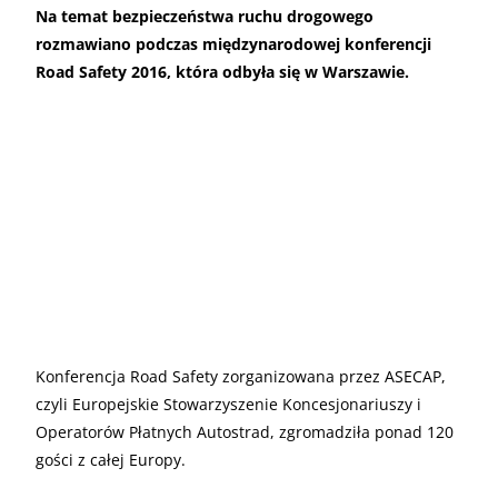
Na temat bezpieczeństwa ruchu drogowego
rozmawiano podczas międzynarodowej konferencji
Road Safety 2016, która odbyła się w Warszawie.
Konferencja Road Safety zorganizowana przez ASECAP,
czyli Europejskie Stowarzyszenie Koncesjonariuszy i
Operatorów Płatnych Autostrad, zgromadziła ponad 120
gości z całej Europy.