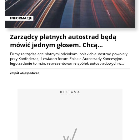
INFORMACJE
Zarządcy płatnych autostrad będą
mówić jednym głosem. Chcą…
Firmy zarządzające płatnymi odcinkami polskich autostrad powołały
przy Konfederacji Lewiatan forum Polskie Autostrady Koncesyjne.
Jego zadanie to m.in. reprezentowanie spółek autostradowych w…
Zespół wGospodarce
REKLAMA