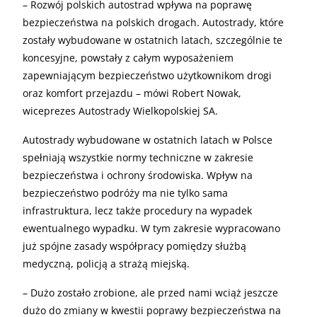
– Rozwój polskich autostrad wpływa na poprawę
bezpieczeństwa na polskich drogach. Autostrady, które
zostały wybudowane w ostatnich latach, szczególnie te
koncesyjne, powstały z całym wyposażeniem
zapewniającym bezpieczeństwo użytkownikom drogi
oraz komfort przejazdu – mówi Robert Nowak,
wiceprezes Autostrady Wielkopolskiej SA.
Autostrady wybudowane w ostatnich latach w Polsce
spełniają wszystkie normy techniczne w zakresie
bezpieczeństwa i ochrony środowiska. Wpływ na
bezpieczeństwo podróży ma nie tylko sama
infrastruktura, lecz także procedury na wypadek
ewentualnego wypadku. W tym zakresie wypracowano
już spójne zasady współpracy pomiędzy służbą
medyczną, policją a strażą miejską.
– Dużo zostało zrobione, ale przed nami wciąż jeszcze
dużo do zmiany w kwestii poprawy bezpieczeństwa na