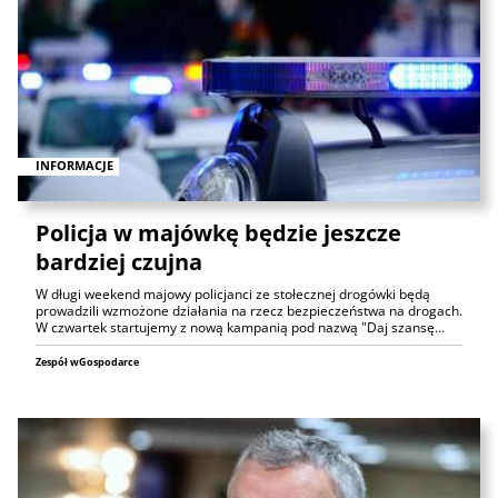
INFORMACJE
Policja w majówkę będzie jeszcze
bardziej czujna
W długi weekend majowy policjanci ze stołecznej drogówki będą
prowadzili wzmożone działania na rzecz bezpieczeństwa na drogach.
W czwartek startujemy z nową kampanią pod nazwą "Daj szansę…
Zespół wGospodarce