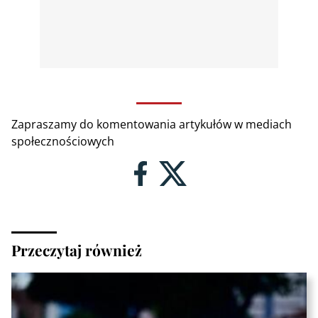
Zapraszamy do komentowania artykułów w mediach
społecznościowych
Przeczytaj również