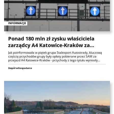
INFORMACJE
Ponad 180 mln zł zysku właściciela
zarządcy A4 Katowice-Kraków za…
Jak poinformowała w piątek grupa Stalexport Autostrady, kluczową
częścią przychodów grupy były opłaty pobierane przez SAM za
przejazd A4 Katowice-Kraków - przychody z tego tytułu wyniosły…
Zespół wGospodarce