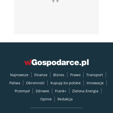
Najnowsze
Finanse
Biznes
Prawo
Transport
Paliwa
Obronność
Kupuję bo polskie
Innowacje
Przemysł
Zdrowie
Frank+
Zielona Energia
Opinie
Redakcja