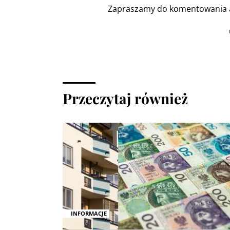
Zapraszamy do komentowania a
Przeczytaj również
INFORMACJE