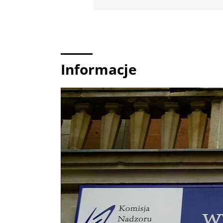
Informacje