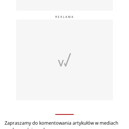
Zapraszamy do komentowania artykułów w mediach