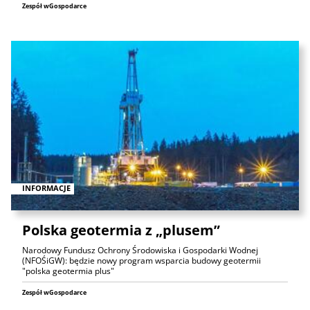
Zespół wGospodarce
INFORMACJE
Polska geotermia z „plusem”
Narodowy Fundusz Ochrony Środowiska i Gospodarki Wodnej
(NFOŚiGW): będzie nowy program wsparcia budowy geotermii
"polska geotermia plus"
Zespół wGospodarce