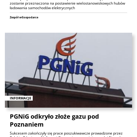
zostanie przeznaczona na postawienie wielostanowiskowych hubów
ładowania samochodów elektrycznych
Zespół wGospodarce
INFORMACJE
PGNiG odkryło złoże gazu pod
Poznaniem
Sukcesem zakończyły się prace poszukiwawcze prowadzone przez