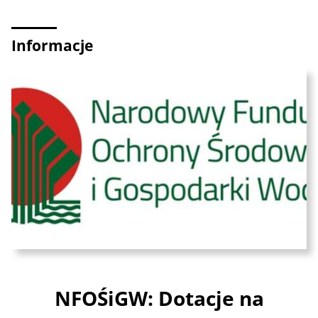
Informacje
NFOŚiGW: Dotacje na