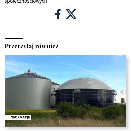
społecznościowych
Przeczytaj również
INFORMACJE