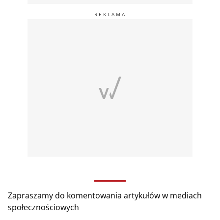
Zapraszamy do komentowania artykułów w mediach
społecznościowych