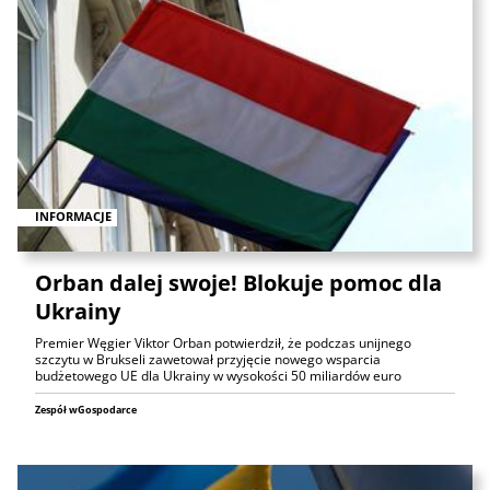
INFORMACJE
Orban dalej swoje! Blokuje pomoc dla
Ukrainy
Premier Węgier Viktor Orban potwierdził, że podczas unijnego
szczytu w Brukseli zawetował przyjęcie nowego wsparcia
budżetowego UE dla Ukrainy w wysokości 50 miliardów euro
Zespół wGospodarce