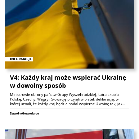
INFORMACJE
V4: Każdy kraj może wspierać Ukrainę
w dowolny sposób
Ministrowie obrony państw Grupy Wyszehradzkiej, która skupia
Polskę, Czechy, Węgry i Słowację przyjęli w piątek deklarację, w
której uznali, że każdy kraj będzie nadal wspierać Ukrainę tak, jak…
Zespół wGospodarce