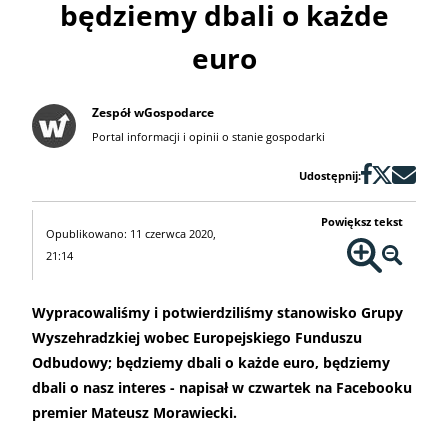
będziemy dbali o każde
euro
Zespół wGospodarce
Portal informacji i opinii o stanie gospodarki
Udostępnij:
Powiększ tekst
Opublikowano: 11 czerwca 2020,
21:14
Wypracowaliśmy i potwierdziliśmy stanowisko Grupy
Wyszehradzkiej wobec Europejskiego Funduszu
Odbudowy; będziemy dbali o każde euro, będziemy
dbali o nasz interes - napisał w czwartek na Facebooku
premier Mateusz Morawiecki.