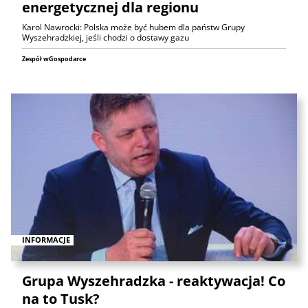
energetycznej dla regionu
Karol Nawrocki: Polska może być hubem dla państw Grupy
Wyszehradzkiej, jeśli chodzi o dostawy gazu
Zespół wGospodarce
INFORMACJE
Grupa Wyszehradzka - reaktywacja! Co
na to Tusk?