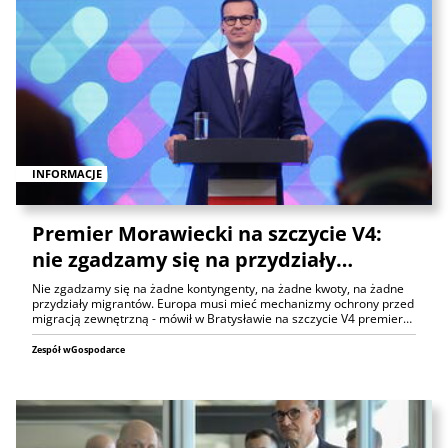
INFORMACJE
Premier Morawiecki na szczycie V4:
nie zgadzamy się na przydziały…
Nie zgadzamy się na żadne kontyngenty, na żadne kwoty, na żadne
przydziały migrantów. Europa musi mieć mechanizmy ochrony przed
migracją zewnętrzną - mówił w Bratysławie na szczycie V4 premier…
Zespół wGospodarce