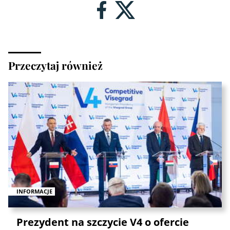
Przeczytaj również
INFORMACJE
Prezydent na szczycie V4 o ofercie