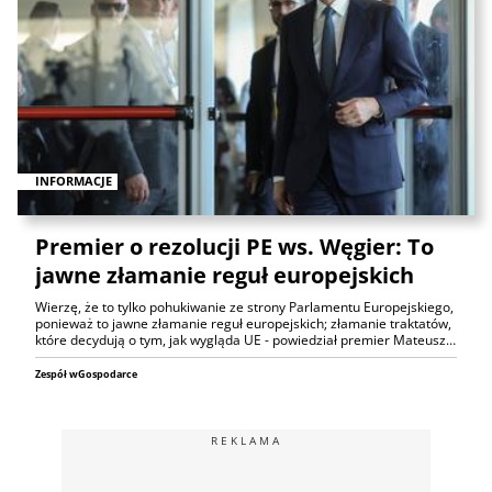
INFORMACJE
Premier o rezolucji PE ws. Węgier: To
jawne złamanie reguł europejskich
Wierzę, że to tylko pohukiwanie ze strony Parlamentu Europejskiego,
ponieważ to jawne złamanie reguł europejskich; złamanie traktatów,
które decydują o tym, jak wygląda UE - powiedział premier Mateusz…
Zespół wGospodarce
REKLAMA