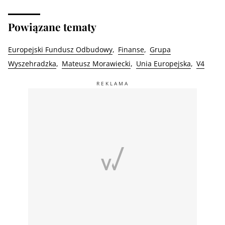
Powiązane tematy
Europejski Fundusz Odbudowy
Finanse
Grupa
Wyszehradzka
Mateusz Morawiecki
Unia Europejska
V4