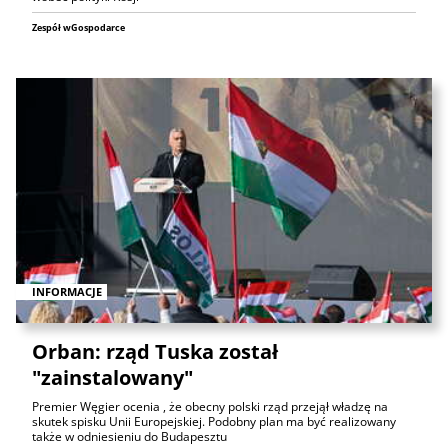
Zespół wGospodarce
INFORMACJE
Orban: rząd Tuska został
"zainstalowany"
Premier Węgier ocenia , że obecny polski rząd przejął władzę na
skutek spisku Unii Europejskiej. Podobny plan ma być realizowany
także w odniesieniu do Budapesztu