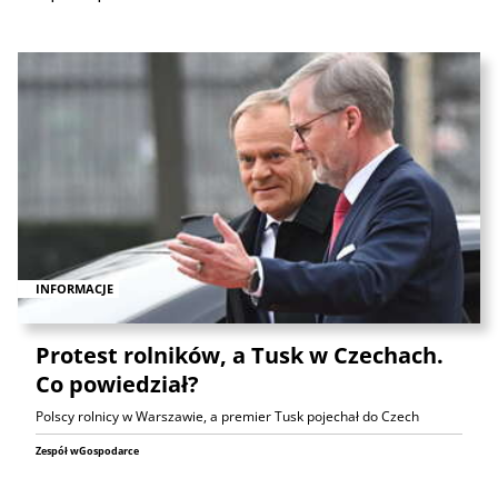
INFORMACJE
Protest rolników, a Tusk w Czechach.
Co powiedział?
Polscy rolnicy w Warszawie, a premier Tusk pojechał do Czech
Zespół wGospodarce