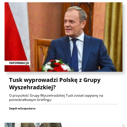
INFORMACJE
Tusk wyprowadzi Polskę z Grupy
Wyszehradzkiej?
O przyszłość Grupy Wyszehradzkiej Tusk został zapytany na
poniedziałkowym briefingu
Zespół wGospodarce