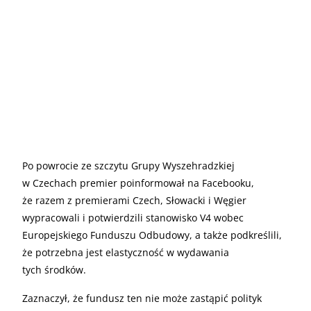
Po powrocie ze szczytu Grupy Wyszehradzkiej
w Czechach premier poinformował na Facebooku,
że razem z premierami Czech, Słowacki i Węgier
wypracowali i potwierdzili stanowisko V4 wobec
Europejskiego Funduszu Odbudowy, a także podkreślili,
że potrzebna jest elastyczność w wydawania
tych środków.
Zaznaczył, że fundusz ten nie może zastąpić polityk