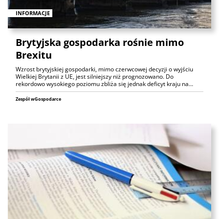
INFORMACJE
Brytyjska gospodarka rośnie mimo
Brexitu
Wzrost brytyjskiej gospodarki, mimo czerwcowej decyzji o wyjściu
Wielkiej Brytanii z UE, jest silniejszy niż prognozowano. Do
rekordowo wysokiego poziomu zbliża się jednak deficyt kraju na…
Zespół wGospodarce