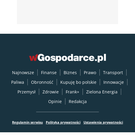
Najnowsze
Finanse
Biznes
Prawo
Transport
Paliwa
Obronność
Kupuję bo polskie
Innowacje
Przemysł
Zdrowie
Frank+
Zielona Energia
Opinie
Redakcja
Regulamin serwisu
Polityka prywatności
Ustawienia prywatności